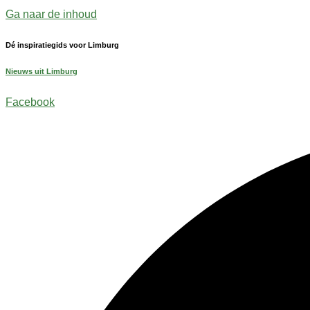
Ga naar de inhoud
Dé inspiratiegids voor Limburg
Nieuws uit Limburg
Facebook