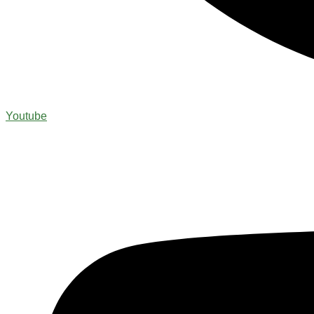
Youtube