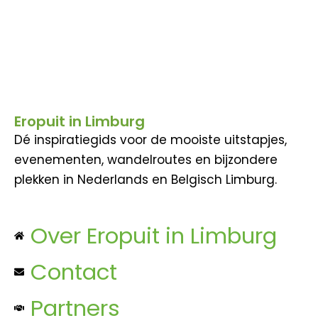
Eropuit in Limburg
Dé inspiratiegids voor de mooiste uitstapjes,
evenementen, wandelroutes en bijzondere
plekken in Nederlands en Belgisch Limburg.
Over Eropuit in Limburg
Contact
Partners