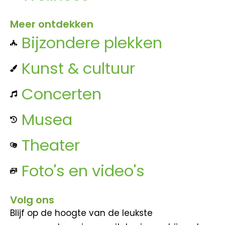
Meer ontdekken
Bijzondere plekken
Kunst & cultuur
Concerten
Musea
Theater
Foto's en video's
Volg ons
Blijf op de hoogte van de leukste