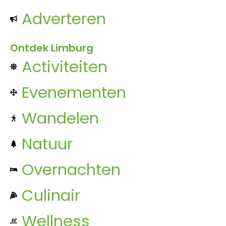
Adverteren
Ontdek Limburg
Activiteiten
Evenementen
Wandelen
Natuur
Overnachten
Culinair
Wellness