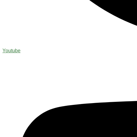
Youtube