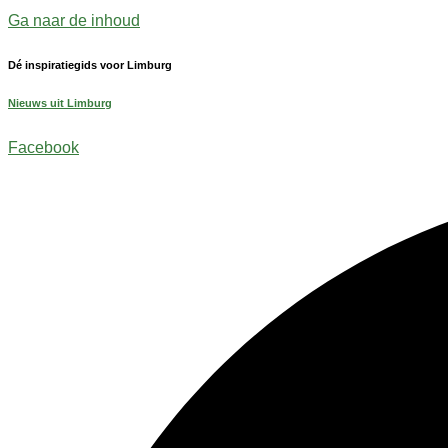
Ga naar de inhoud
Dé inspiratiegids voor Limburg
Nieuws uit Limburg
Facebook