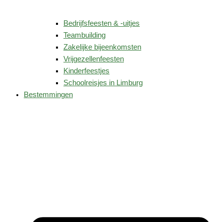
Bedrijfsfeesten & -uitjes
Teambuilding
Zakelijke bijeenkomsten
Vrijgezellenfeesten
Kinderfeestjes
Schoolreisjes in Limburg
Bestemmingen