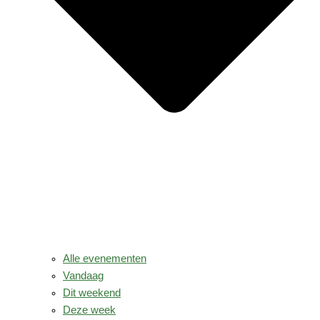
Alle evenementen
Vandaag
Dit weekend
Deze week