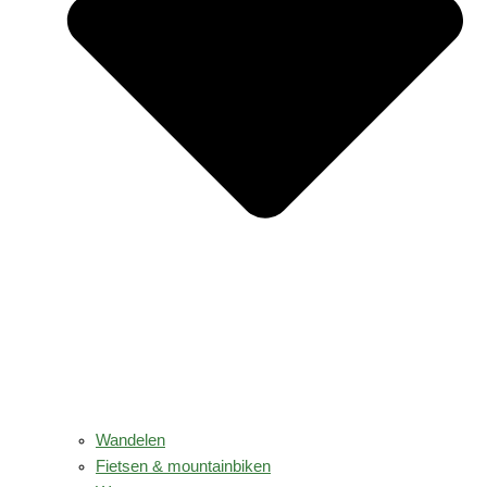
Wandelen
Fietsen & mountainbiken