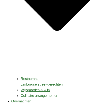
Restaurants
Limburgse streekgerechten
Wijngaarden & wijn
Culinaire arrangementen
Overnachten