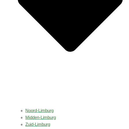
Noord-Limburg
Midden-Limburg
Zuid-Limburg