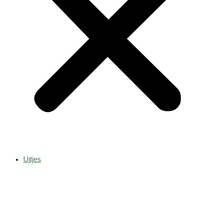
Uitjes