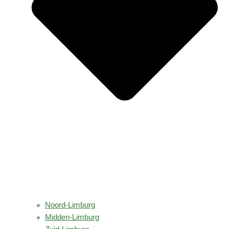
Noord-Limburg
Midden-Limburg