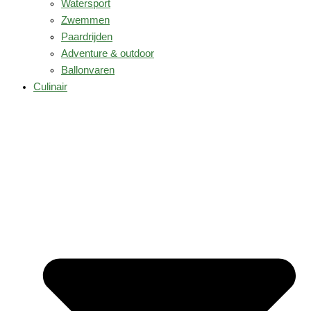
Watersport
Zwemmen
Paardrijden
Adventure & outdoor
Ballonvaren
Culinair