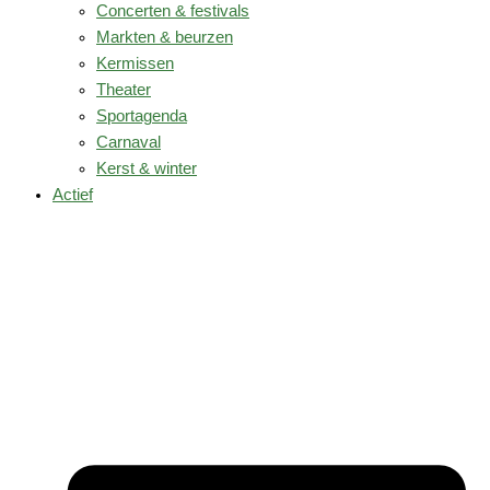
Concerten & festivals
Markten & beurzen
Kermissen
Theater
Sportagenda
Carnaval
Kerst & winter
Actief