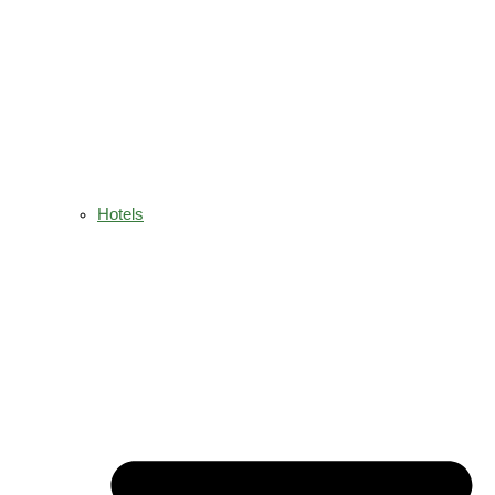
Hotels