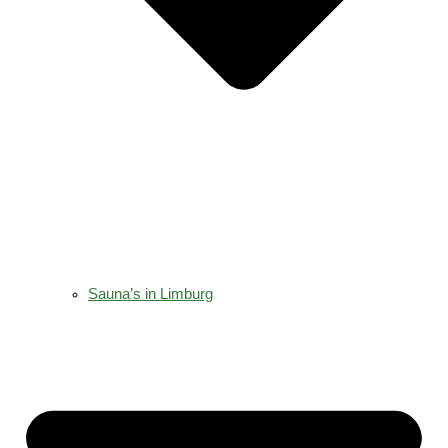
Sauna’s in Limburg