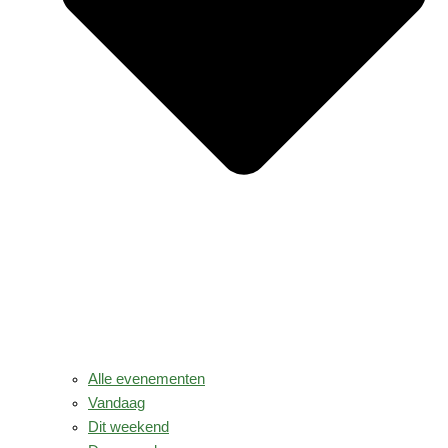
Alle evenementen
Vandaag
Dit weekend