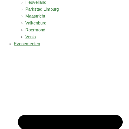
Heuvelland
Parkstad Limburg
Maastricht
Valkenburg
Roermond
Venlo
Evenementen