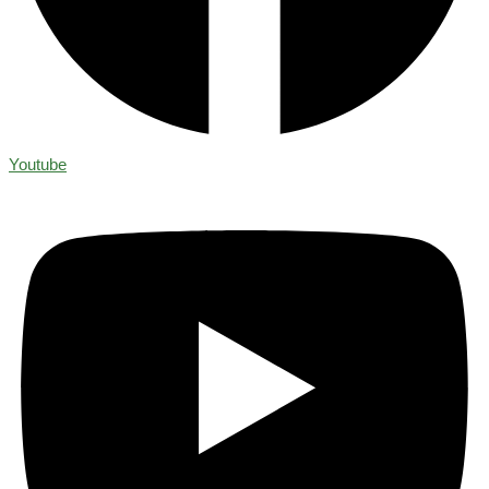
Youtube