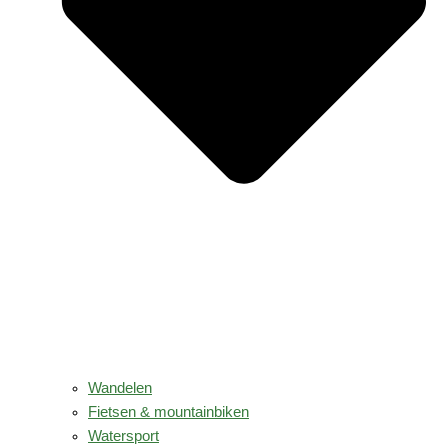
Wandelen
Fietsen & mountainbiken
Watersport