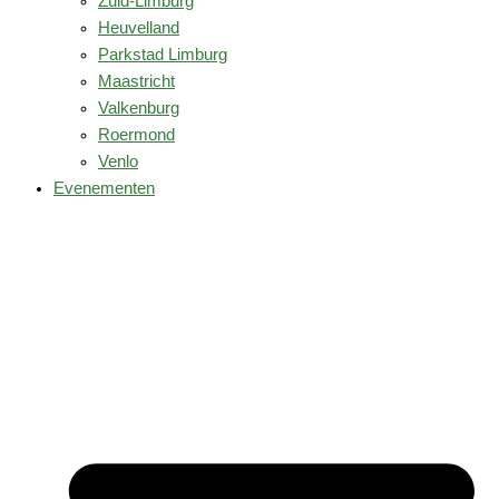
Zuid-Limburg
Heuvelland
Parkstad Limburg
Maastricht
Valkenburg
Roermond
Venlo
Evenementen