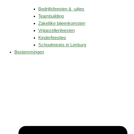
Bedrijfsfeesten & -uitjes
Teambuilding
Zakelijke bijeenkomsten
Vrijgezellenfeesten
Kinderfeestjes
Schoolreisjes in Limburg
Bestemmingen