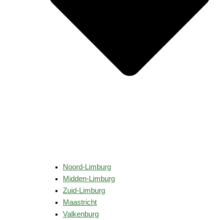
Noord-Limburg
Midden-Limburg
Zuid-Limburg
Maastricht
Valkenburg