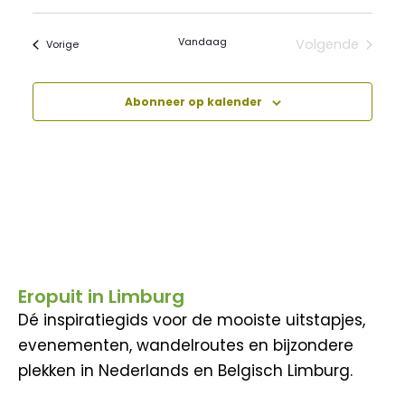
Vandaag
Volgende
Evenementen
Vorige
Evenement
Abonneer op kalender
Eropuit in Limburg
Dé inspiratiegids voor de mooiste uitstapjes,
evenementen, wandelroutes en bijzondere
plekken in Nederlands en Belgisch Limburg.