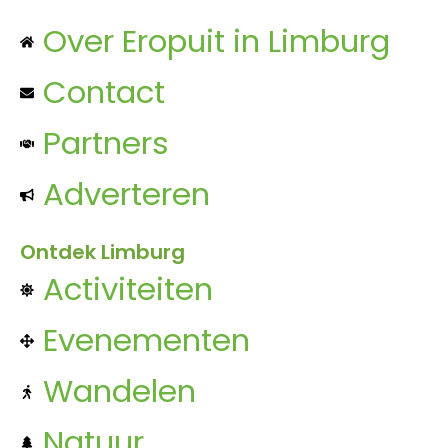
Over Eropuit in Limburg
Contact
Partners
Adverteren
Ontdek Limburg
Activiteiten
Evenementen
Wandelen
Natuur