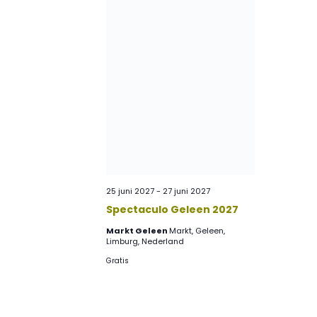
25 juni 2027
-
27 juni 2027
Spectaculo Geleen 2027
Markt Geleen
Markt, Geleen,
Limburg, Nederland
Gratis