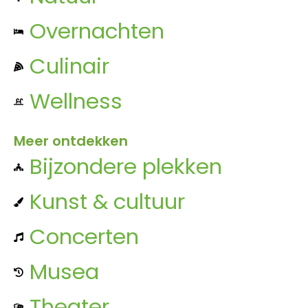
Overnachten
Culinair
Wellness
Meer ontdekken
Bijzondere plekken
Kunst & cultuur
Concerten
Musea
Theater