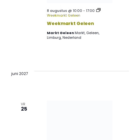
8 augustus @ 10:00
-
17:00
Weekmarkt Geleen
Weekmarkt Geleen
Markt Geleen
Markt, Geleen,
Limburg, Nederland
juni 2027
VR
25