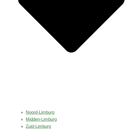
Noord-Limburg
Midden-Limburg
Zuid-Limburg