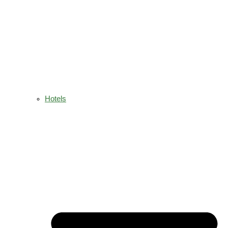
Hotels