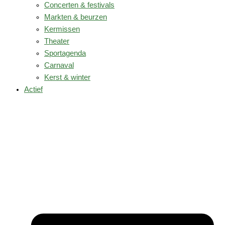
Concerten & festivals
Markten & beurzen
Kermissen
Theater
Sportagenda
Carnaval
Kerst & winter
Actief