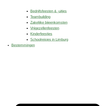
Bedrijfsfeesten & -uitjes
Teambuilding
Zakelijke bijeenkomsten
Vrijgezellenfeesten
Kinderfeestjes
Schoolreisjes in Limburg
Bestemmingen