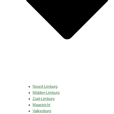
Noord-Limburg
Midden-Limburg
Zuid-Limburg
Maastricht
Valkenburg