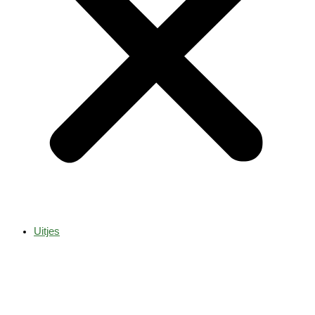
Uitjes