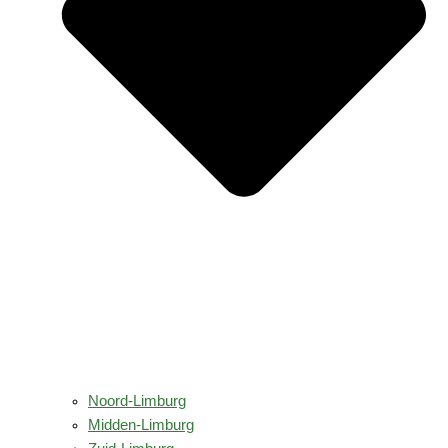
Noord-Limburg
Midden-Limburg