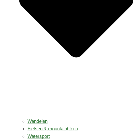
Wandelen
Fietsen & mountainbiken
Watersport