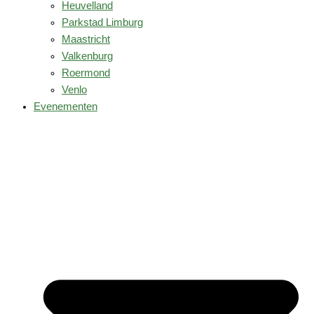
Heuvelland
Parkstad Limburg
Maastricht
Valkenburg
Roermond
Venlo
Evenementen