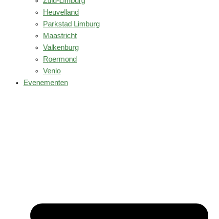
Zuid-Limburg
Heuvelland
Parkstad Limburg
Maastricht
Valkenburg
Roermond
Venlo
Evenementen