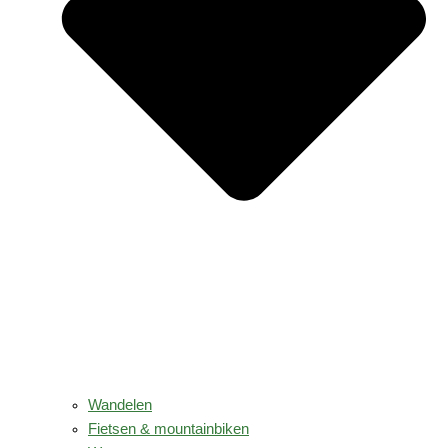
Wandelen
Fietsen & mountainbiken