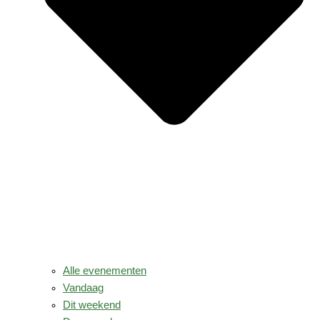
Alle evenementen
Vandaag
Dit weekend