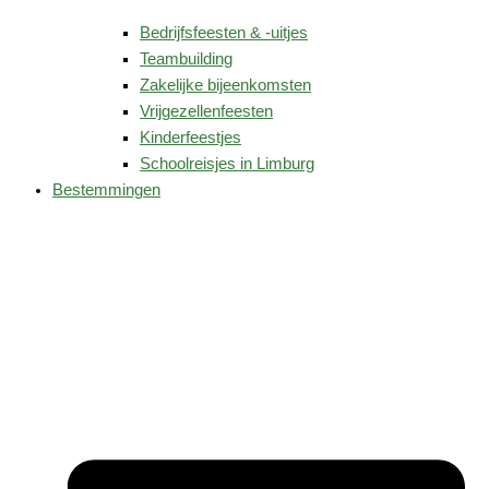
Bedrijfsfeesten & -uitjes
Teambuilding
Zakelijke bijeenkomsten
Vrijgezellenfeesten
Kinderfeestjes
Schoolreisjes in Limburg
Bestemmingen