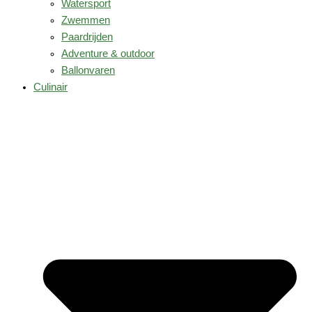
Watersport
Zwemmen
Paardrijden
Adventure & outdoor
Ballonvaren
Culinair