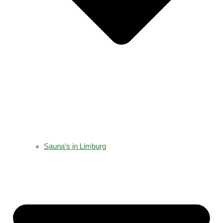
Sauna’s in Limburg