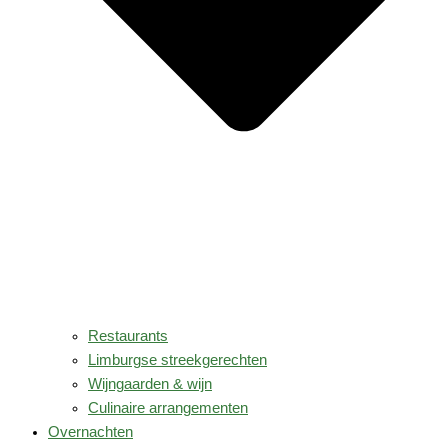
Restaurants
Limburgse streekgerechten
Wijngaarden & wijn
Culinaire arrangementen
Overnachten