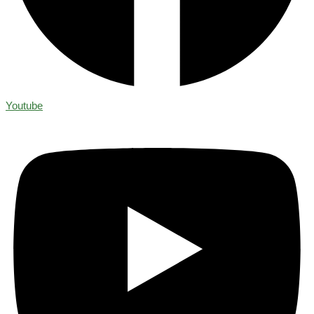
Youtube