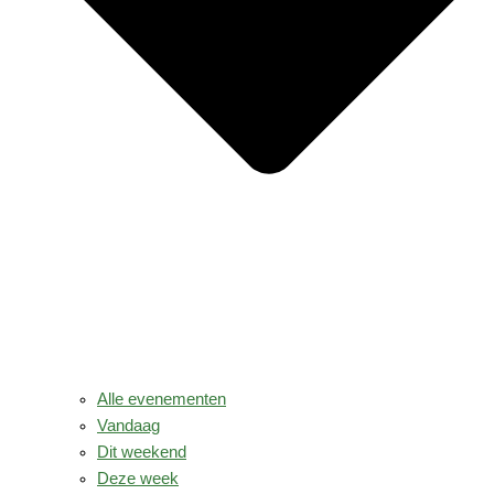
Alle evenementen
Vandaag
Dit weekend
Deze week