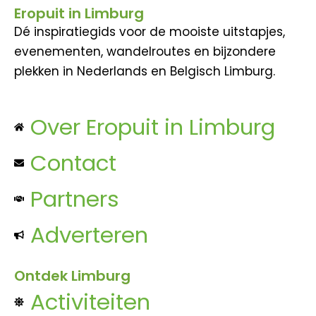
Eropuit in Limburg
Dé inspiratiegids voor de mooiste uitstapjes,
evenementen, wandelroutes en bijzondere
plekken in Nederlands en Belgisch Limburg.
Over Eropuit in Limburg
Contact
Partners
Adverteren
Ontdek Limburg
Activiteiten