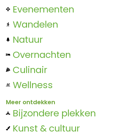
Evenementen
Wandelen
Natuur
Overnachten
Culinair
Wellness
Meer ontdekken
Bijzondere plekken
Kunst & cultuur