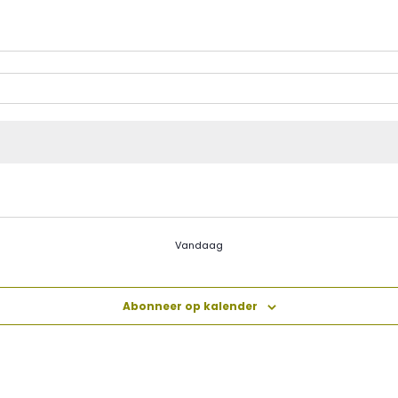
Vandaag
Abonneer op kalender