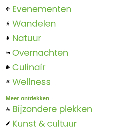
Evenementen
Wandelen
Natuur
Overnachten
Culinair
Wellness
Meer ontdekken
Bijzondere plekken
Kunst & cultuur