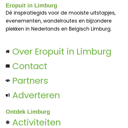
Eropuit in Limburg
Dé inspiratiegids voor de mooiste uitstapjes,
evenementen, wandelroutes en bijzondere
plekken in Nederlands en Belgisch Limburg.
Over Eropuit in Limburg
Contact
Partners
Adverteren
Ontdek Limburg
Activiteiten