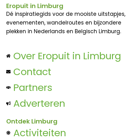
Eropuit in Limburg
Dé inspiratiegids voor de mooiste uitstapjes,
evenementen, wandelroutes en bijzondere
plekken in Nederlands en Belgisch Limburg.
Over Eropuit in Limburg
Contact
Partners
Adverteren
Ontdek Limburg
Activiteiten