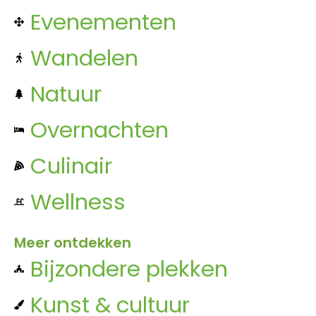
Evenementen
Wandelen
Natuur
Overnachten
Culinair
Wellness
Meer ontdekken
Bijzondere plekken
Kunst & cultuur