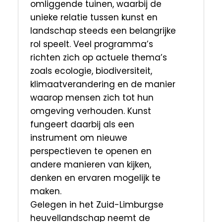
omliggende tuinen, waarbij de
unieke relatie tussen kunst en
landschap steeds een belangrijke
rol speelt. Veel programma’s
richten zich op actuele thema’s
zoals ecologie, biodiversiteit,
klimaatverandering en de manier
waarop mensen zich tot hun
omgeving verhouden. Kunst
fungeert daarbij als een
instrument om nieuwe
perspectieven te openen en
andere manieren van kijken,
denken en ervaren mogelijk te
maken.
Gelegen in het Zuid-Limburgse
heuvellandschap neemt de