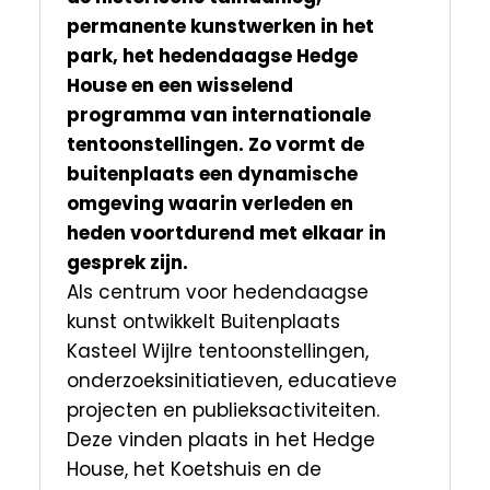
permanente kunstwerken in het
park, het hedendaagse Hedge
House en een wisselend
programma van internationale
tentoonstellingen. Zo vormt de
buitenplaats een dynamische
omgeving waarin verleden en
heden voortdurend met elkaar in
gesprek zijn.
Als centrum voor hedendaagse
kunst ontwikkelt Buitenplaats
Kasteel Wijlre tentoonstellingen,
onderzoeksinitiatieven, educatieve
projecten en publieksactiviteiten.
Deze vinden plaats in het Hedge
House, het Koetshuis en de