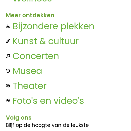
Meer ontdekken
Bijzondere plekken
Kunst & cultuur
Concerten
Musea
Theater
Foto's en video's
Volg ons
Blijf op de hoogte van de leukste