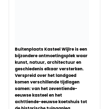
Buitenplaats Kasteel Wijlre is een
bijzondere ontmoetingsplek waar
kunst, natuur, architectuur en
geschiedenis elkaar versterken.
Verspreid over het landgoed
komen verschillende tijdlagen
samen: van het zeventiende-
eeuwse kasteel en het
achttiende-eeuwse koetshuis tot
de historische tuinaanleg,