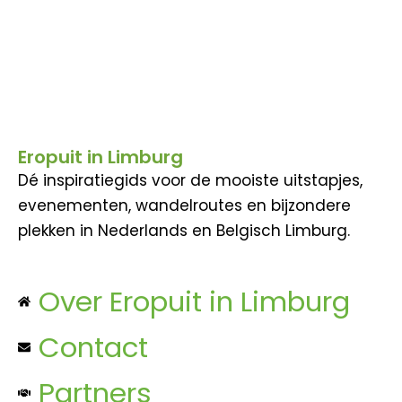
Eropuit in Limburg
Dé inspiratiegids voor de mooiste uitstapjes,
evenementen, wandelroutes en bijzondere
plekken in Nederlands en Belgisch Limburg.
Over Eropuit in Limburg
Contact
Partners