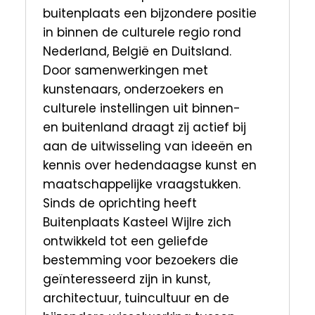
buitenplaats een bijzondere positie
in binnen de culturele regio rond
Nederland, België en Duitsland.
Door samenwerkingen met
kunstenaars, onderzoekers en
culturele instellingen uit binnen-
en buitenland draagt zij actief bij
aan de uitwisseling van ideeën en
kennis over hedendaagse kunst en
maatschappelijke vraagstukken.
Sinds de oprichting heeft
Buitenplaats Kasteel Wijlre zich
ontwikkeld tot een geliefde
bestemming voor bezoekers die
geïnteresseerd zijn in kunst,
architectuur, tuincultuur en de