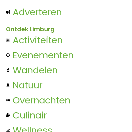
Adverteren
Ontdek Limburg
Activiteiten
Evenementen
Wandelen
Natuur
Overnachten
Culinair
Wellness