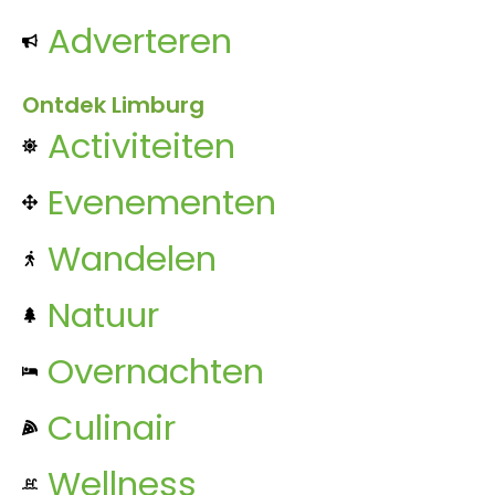
Adverteren
Ontdek Limburg
Activiteiten
Evenementen
Wandelen
Natuur
Overnachten
Culinair
Wellness