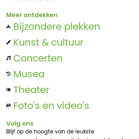
Meer ontdekken
Bijzondere plekken
Kunst & cultuur
Concerten
Musea
Theater
Foto's en video's
Volg ons
Blijf op de hoogte van de leukste