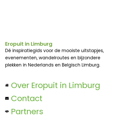
Eropuit in Limburg
Dé inspiratiegids voor de mooiste uitstapjes,
evenementen, wandelroutes en bijzondere
plekken in Nederlands en Belgisch Limburg.
Over Eropuit in Limburg
Contact
Partners