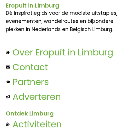
Eropuit in Limburg
Dé inspiratiegids voor de mooiste uitstapjes,
evenementen, wandelroutes en bijzondere
plekken in Nederlands en Belgisch Limburg.
Over Eropuit in Limburg
Contact
Partners
Adverteren
Ontdek Limburg
Activiteiten