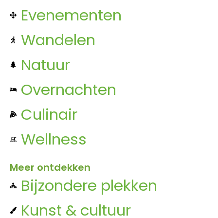
Evenementen
Wandelen
Natuur
Overnachten
Culinair
Wellness
Meer ontdekken
Bijzondere plekken
Kunst & cultuur