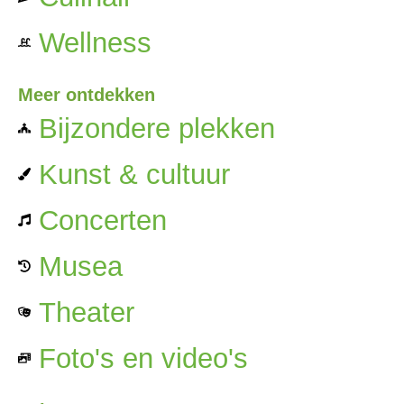
Wellness
Meer ontdekken
Bijzondere plekken
Kunst & cultuur
Concerten
Musea
Theater
Foto's en video's