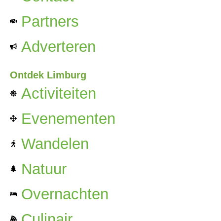
Partners
Adverteren
Ontdek Limburg
Activiteiten
Evenementen
Wandelen
Natuur
Overnachten
Culinair