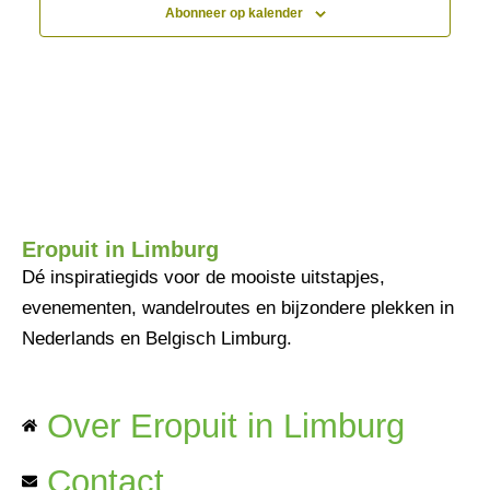
Abonneer op kalender
Eropuit in Limburg
Dé inspiratiegids voor de mooiste uitstapjes,
evenementen, wandelroutes en bijzondere plekken in
Nederlands en Belgisch Limburg.
Over Eropuit in Limburg
Contact