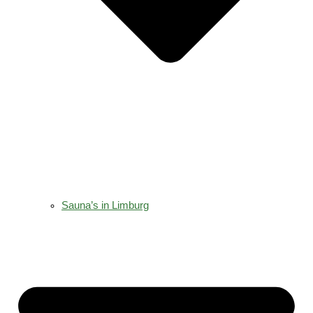
Sauna’s in Limburg