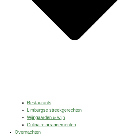
Restaurants
Limburgse streekgerechten
Wijngaarden & wijn
Culinaire arrangementen
Overnachten