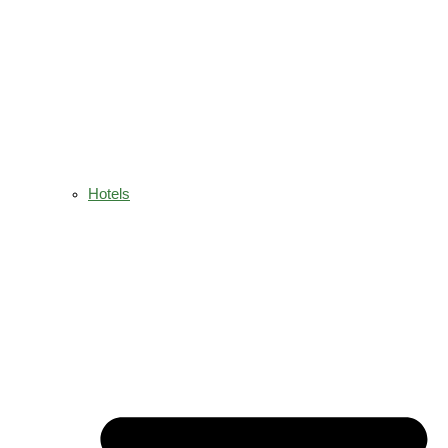
Hotels