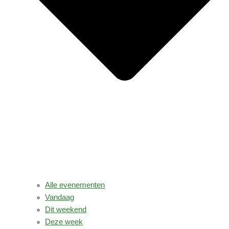
Alle evenementen
Vandaag
Dit weekend
Deze week