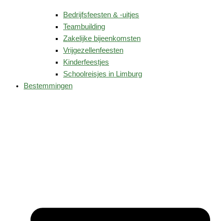
Bedrijfsfeesten & -uitjes
Teambuilding
Zakelijke bijeenkomsten
Vrijgezellenfeesten
Kinderfeestjes
Schoolreisjes in Limburg
Bestemmingen