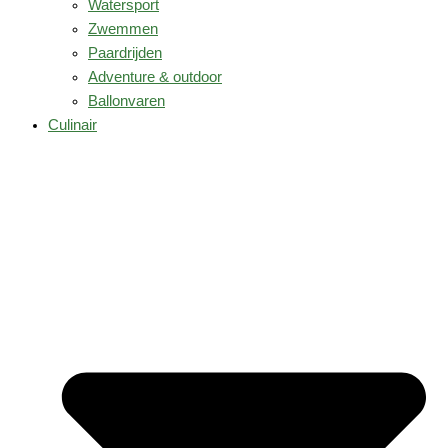
Watersport
Zwemmen
Paardrijden
Adventure & outdoor
Ballonvaren
Culinair