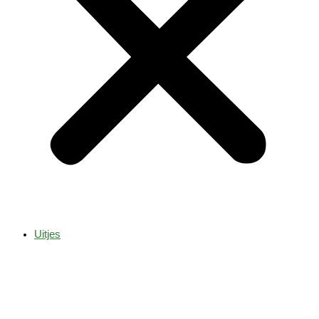
Uitjes