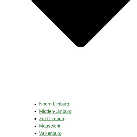
Noord-Limburg
Midden-Limburg
Zuid-Limburg
Maastricht
Valkenburg