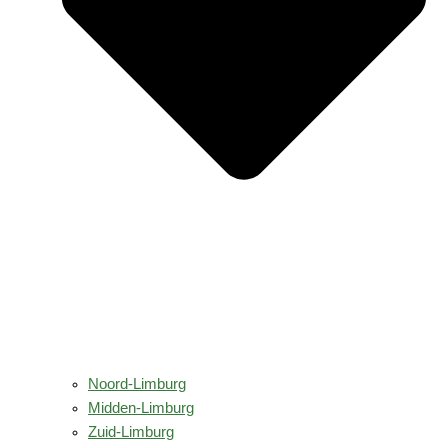
Noord-Limburg
Midden-Limburg
Zuid-Limburg