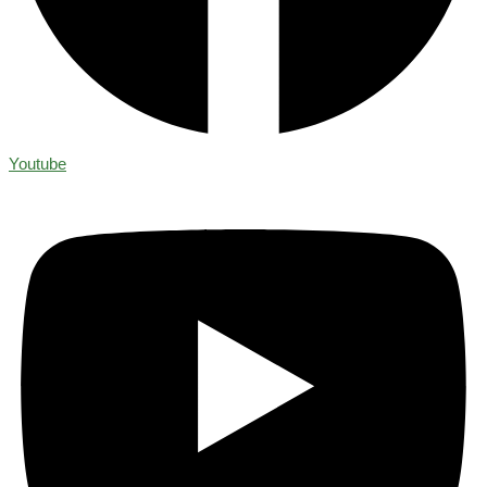
Youtube