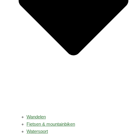
Wandelen
Fietsen & mountainbiken
Watersport