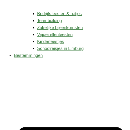
Bedrijfsfeesten & -uitjes
Teambuilding
Zakelijke bijeenkomsten
Vrijgezellenfeesten
Kinderfeestjes
Schoolreisjes in Limburg
Bestemmingen