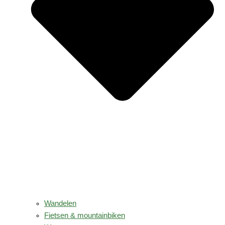
Wandelen
Fietsen & mountainbiken