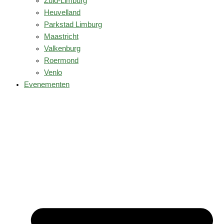
Zuid-Limburg
Heuvelland
Parkstad Limburg
Maastricht
Valkenburg
Roermond
Venlo
Evenementen