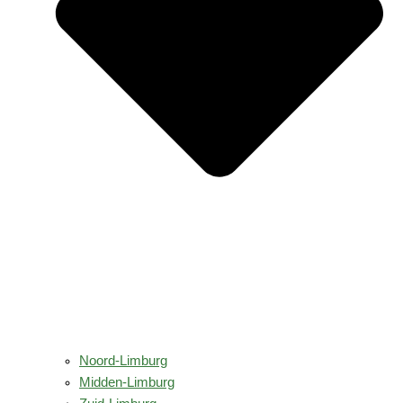
Noord-Limburg
Midden-Limburg