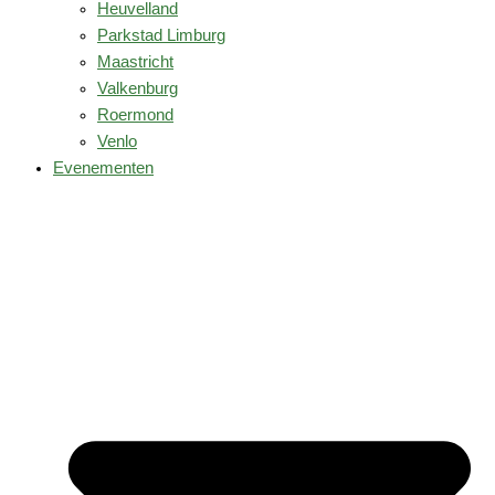
Heuvelland
Parkstad Limburg
Maastricht
Valkenburg
Roermond
Venlo
Evenementen