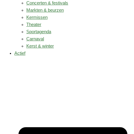
Concerten & festivals
Markten & beurzen
Kermissen
Theater
Sportagenda
Carnaval
Kerst & winter
Actief