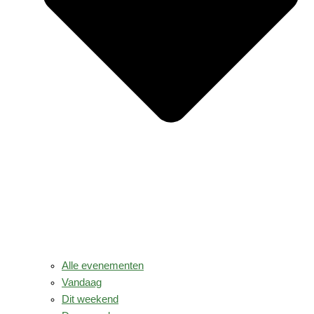
Alle evenementen
Vandaag
Dit weekend