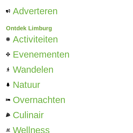
Adverteren
Ontdek Limburg
Activiteiten
Evenementen
Wandelen
Natuur
Overnachten
Culinair
Wellness