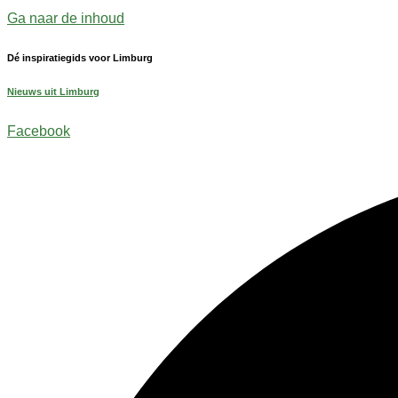
Ga naar de inhoud
Dé inspiratiegids voor Limburg
Nieuws uit Limburg
Facebook