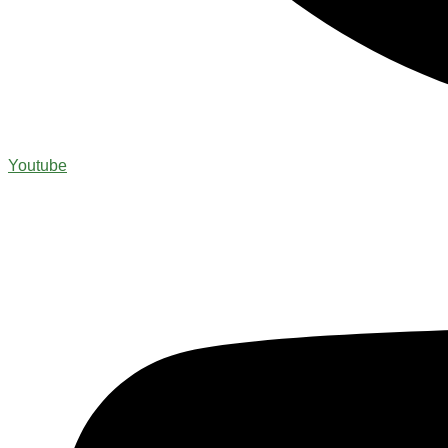
Youtube