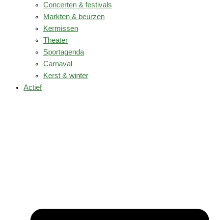
Concerten & festivals
Markten & beurzen
Kermissen
Theater
Sportagenda
Carnaval
Kerst & winter
Actief