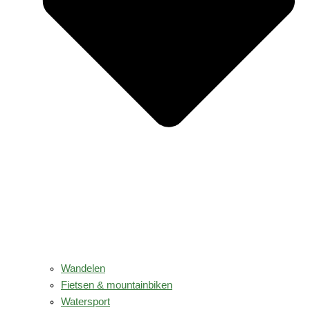
Wandelen
Fietsen & mountainbiken
Watersport