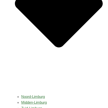
Noord-Limburg
Midden-Limburg