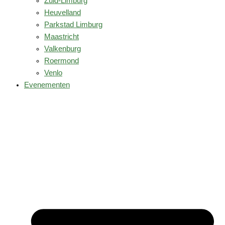
Zuid-Limburg
Heuvelland
Parkstad Limburg
Maastricht
Valkenburg
Roermond
Venlo
Evenementen