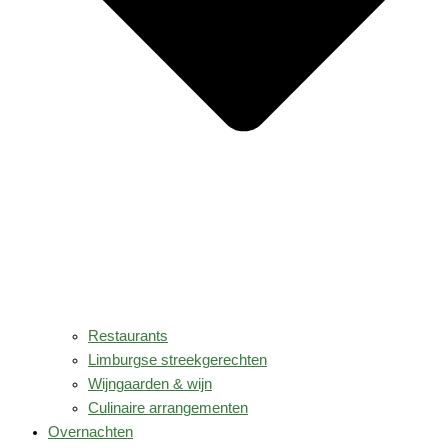
Restaurants
Limburgse streekgerechten
Wijngaarden & wijn
Culinaire arrangementen
Overnachten