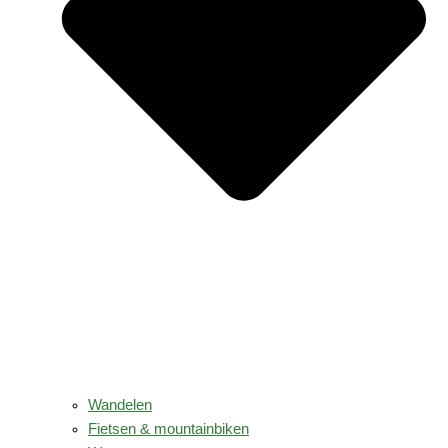
Wandelen
Fietsen & mountainbiken