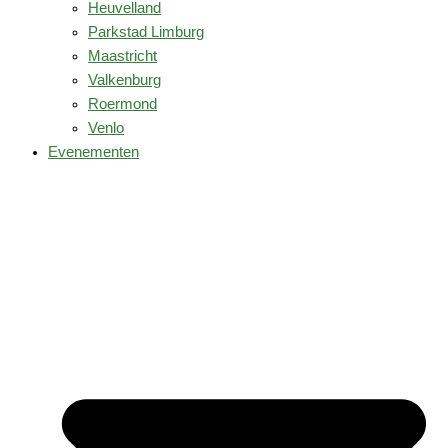
Heuvelland
Parkstad Limburg
Maastricht
Valkenburg
Roermond
Venlo
Evenementen