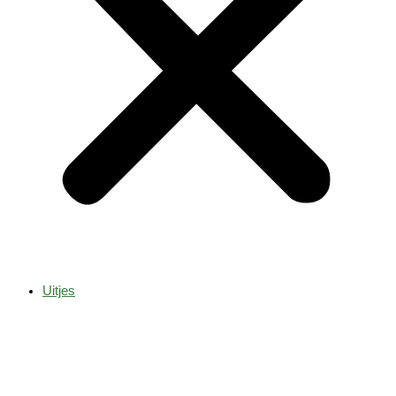
Uitjes