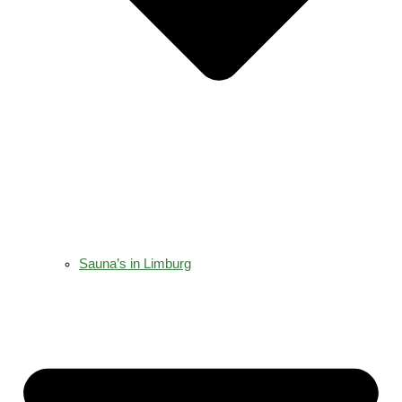
Sauna’s in Limburg