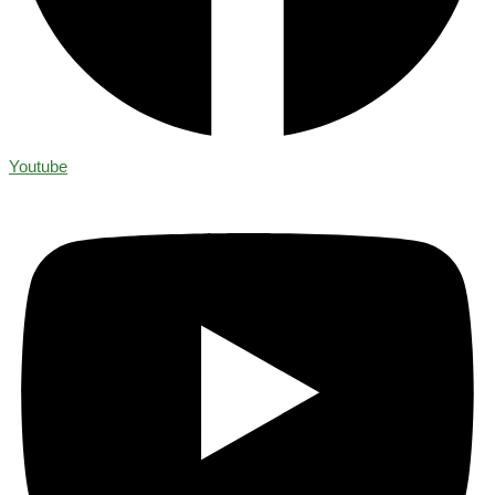
Youtube