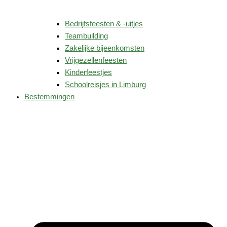
Bedrijfsfeesten & -uitjes
Teambuilding
Zakelijke bijeenkomsten
Vrijgezellenfeesten
Kinderfeestjes
Schoolreisjes in Limburg
Bestemmingen