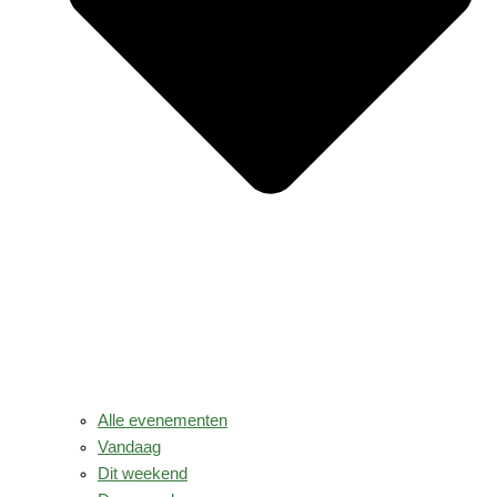
Alle evenementen
Vandaag
Dit weekend