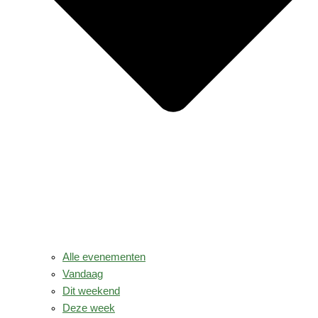
Alle evenementen
Vandaag
Dit weekend
Deze week