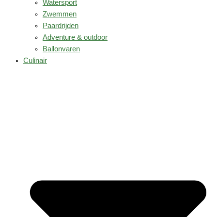
Watersport
Zwemmen
Paardrijden
Adventure & outdoor
Ballonvaren
Culinair