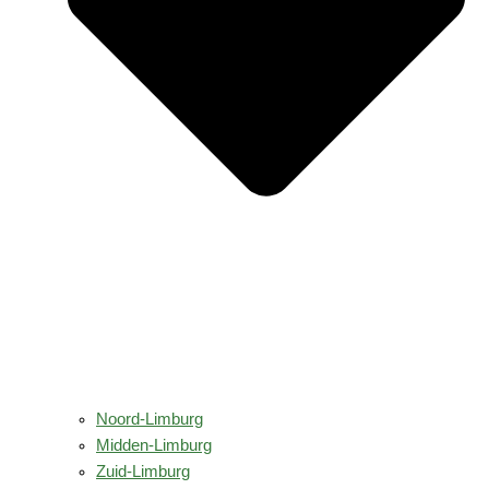
Noord-Limburg
Midden-Limburg
Zuid-Limburg