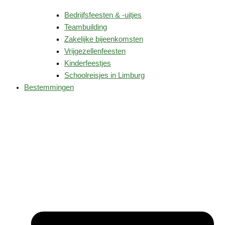
Bedrijfsfeesten & -uitjes
Teambuilding
Zakelijke bijeenkomsten
Vrijgezellenfeesten
Kinderfeestjes
Schoolreisjes in Limburg
Bestemmingen