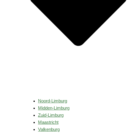
Noord-Limburg
Midden-Limburg
Zuid-Limburg
Maastricht
Valkenburg