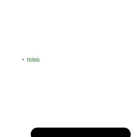
Hotels