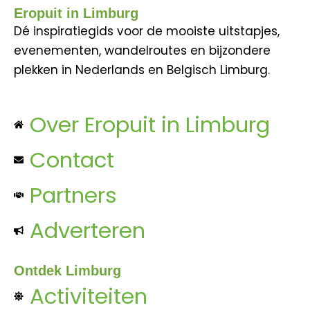
Eropuit in Limburg
Dé inspiratiegids voor de mooiste uitstapjes,
evenementen, wandelroutes en bijzondere
plekken in Nederlands en Belgisch Limburg.
Over Eropuit in Limburg
Contact
Partners
Adverteren
Ontdek Limburg
Activiteiten