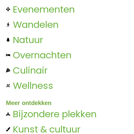
Evenementen
Wandelen
Natuur
Overnachten
Culinair
Wellness
Meer ontdekken
Bijzondere plekken
Kunst & cultuur