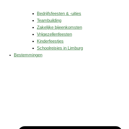
Bedrijfsfeesten & -uitjes
Teambuilding
Zakelijke bijeenkomsten
Vrijgezellenfeesten
Kinderfeestjes
Schoolreisjes in Limburg
Bestemmingen