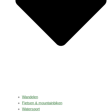
Wandelen
Fietsen & mountainbiken
Watersport