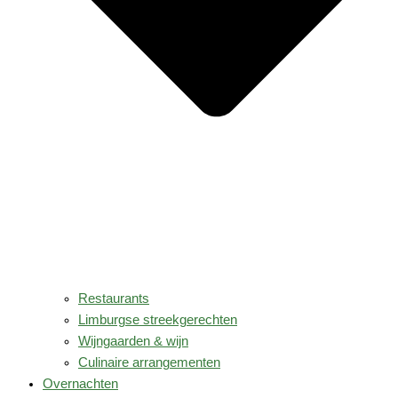
Restaurants
Limburgse streekgerechten
Wijngaarden & wijn
Culinaire arrangementen
Overnachten