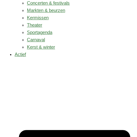
Concerten & festivals
Markten & beurzen
Kermissen
Theater
Sportagenda
Carnaval
Kerst & winter
Actief