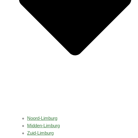
Noord-Limburg
Midden-Limburg
Zuid-Limburg