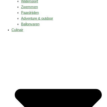
Watersport
Zwemmen
Paardrijden
Adventure & outdoor
Ballonvaren
Culinair