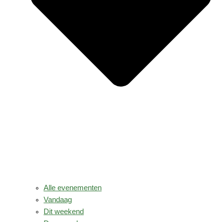
Alle evenementen
Vandaag
Dit weekend