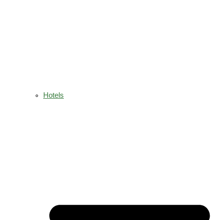
Hotels