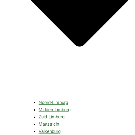
Noord-Limburg
Midden-Limburg
Zuid-Limburg
Maastricht
Valkenburg