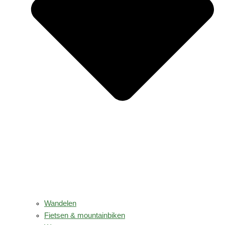
Wandelen
Fietsen & mountainbiken