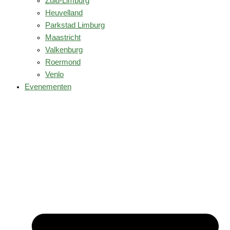
Zuid-Limburg
Heuvelland
Parkstad Limburg
Maastricht
Valkenburg
Roermond
Venlo
Evenementen