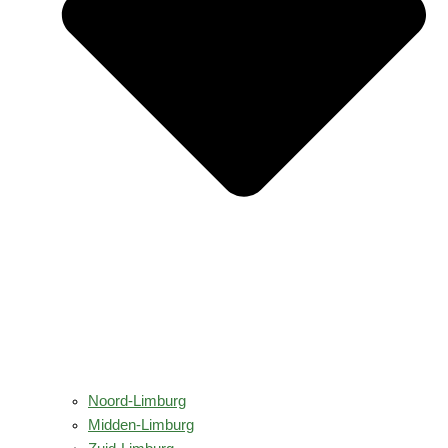
Noord-Limburg
Midden-Limburg