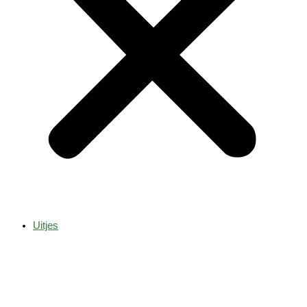
Uitjes