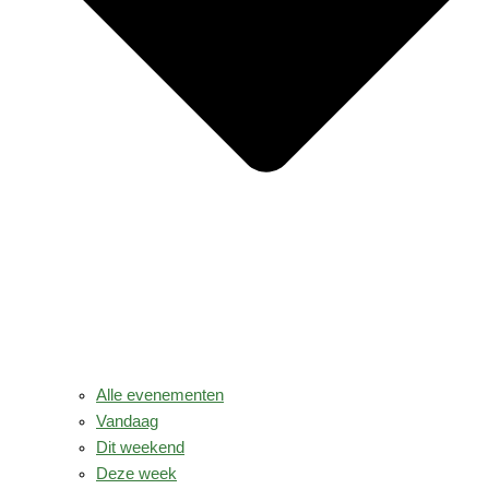
Alle evenementen
Vandaag
Dit weekend
Deze week