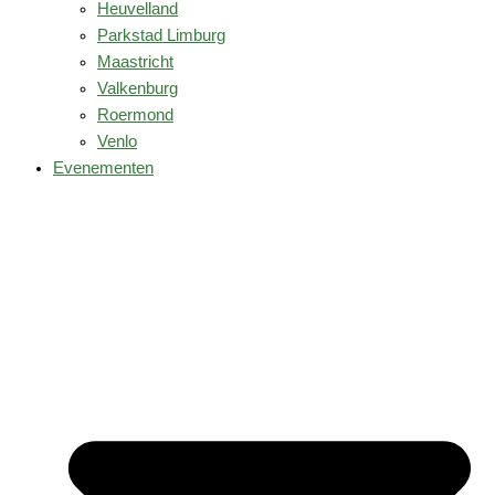
Heuvelland
Parkstad Limburg
Maastricht
Valkenburg
Roermond
Venlo
Evenementen