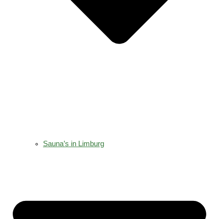
Sauna’s in Limburg