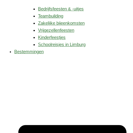
Bedrijfsfeesten & -uitjes
Teambuilding
Zakelijke bijeenkomsten
Vrijgezellenfeesten
Kinderfeestjes
Schoolreisjes in Limburg
Bestemmingen