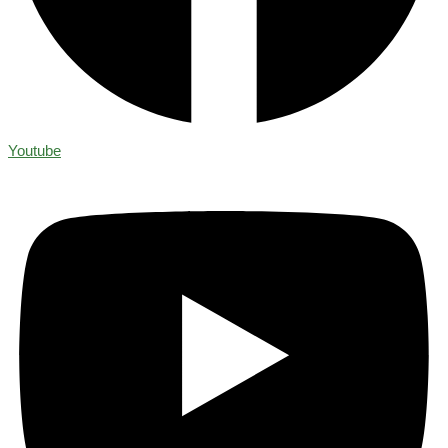
Youtube