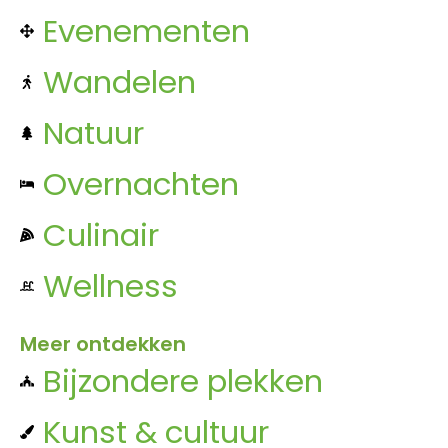
Evenementen
Wandelen
Natuur
Overnachten
Culinair
Wellness
Meer ontdekken
Bijzondere plekken
Kunst & cultuur