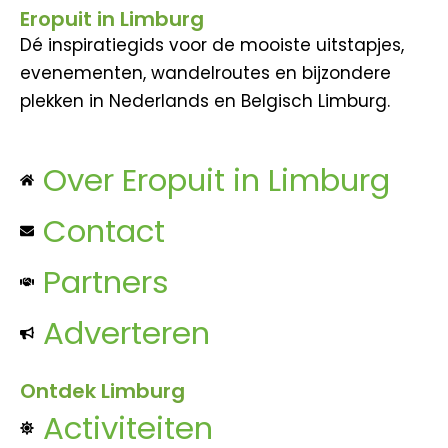
Eropuit in Limburg
Dé inspiratiegids voor de mooiste uitstapjes,
evenementen, wandelroutes en bijzondere
plekken in Nederlands en Belgisch Limburg.
Over Eropuit in Limburg
Contact
Partners
Adverteren
Ontdek Limburg
Activiteiten