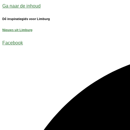
Ga naar de inhoud
Dé inspiratiegids voor Limburg
Nieuws uit Limburg
Facebook