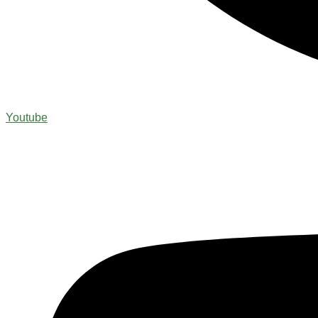
Youtube