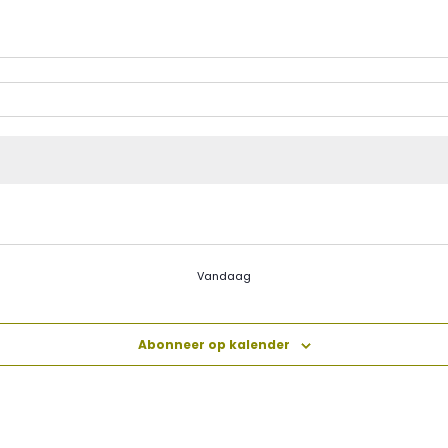
Vandaag
Abonneer op kalender