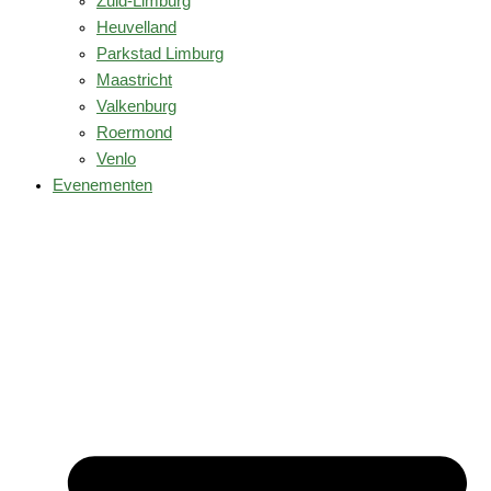
Zuid-Limburg
Heuvelland
Parkstad Limburg
Maastricht
Valkenburg
Roermond
Venlo
Evenementen