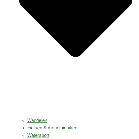
Wandelen
Fietsen & mountainbiken
Watersport