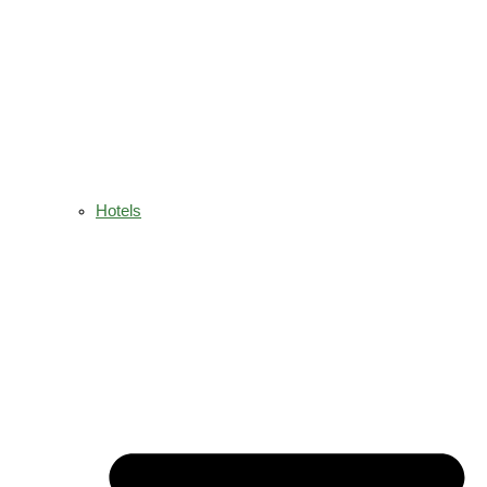
Hotels