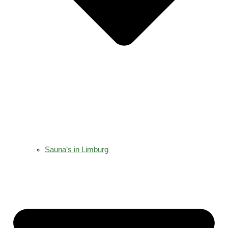
Sauna’s in Limburg