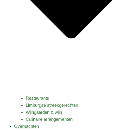
Restaurants
Limburgse streekgerechten
Wijngaarden & wijn
Culinaire arrangementen
Overnachten