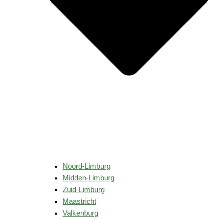
Noord-Limburg
Midden-Limburg
Zuid-Limburg
Maastricht
Valkenburg