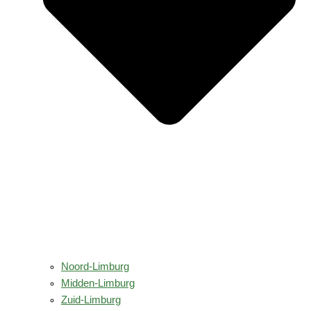
Noord-Limburg
Midden-Limburg
Zuid-Limburg