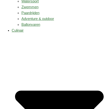
Watersport
Zwemmen
Paardrijden
Adventure & outdoor
Ballonvaren
Culinair