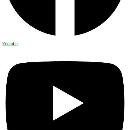
Youtube