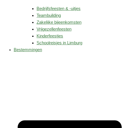
Bedrijfsfeesten & -uitjes
Teambuilding
Zakelijke bijeenkomsten
Vrijgezellenfeesten
Kinderfeestjes
Schoolreisjes in Limburg
Bestemmingen