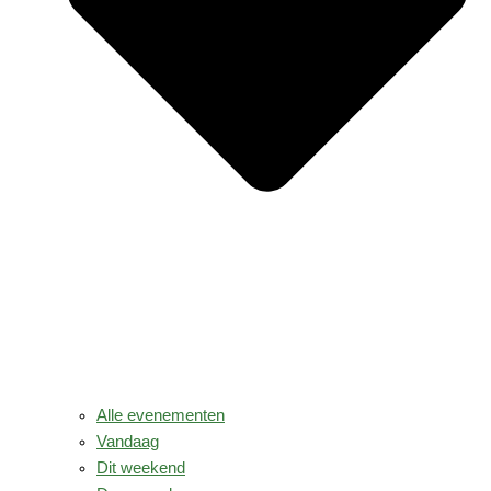
Alle evenementen
Vandaag
Dit weekend