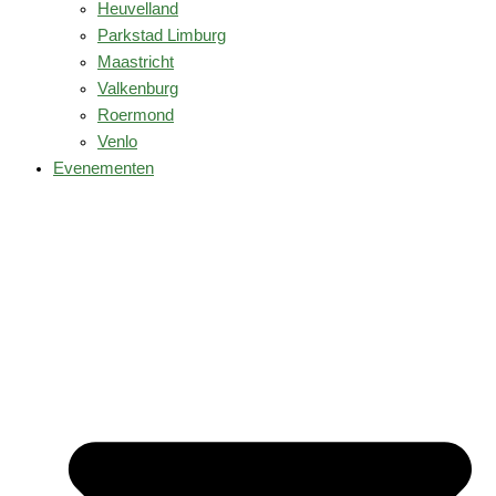
Heuvelland
Parkstad Limburg
Maastricht
Valkenburg
Roermond
Venlo
Evenementen