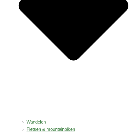
Wandelen
Fietsen & mountainbiken