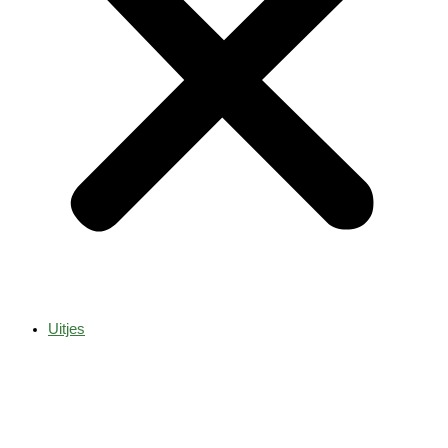
Uitjes