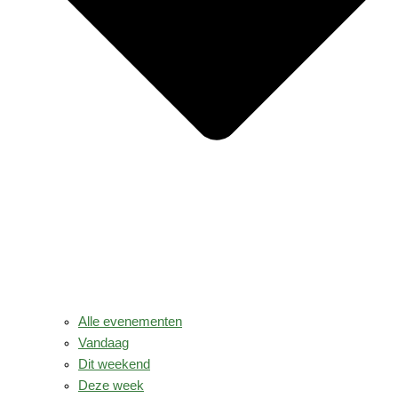
Alle evenementen
Vandaag
Dit weekend
Deze week