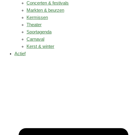
Concerten & festivals
Markten & beurzen
Kermissen
Theater
Sportagenda
Carnaval
Kerst & winter
Actief