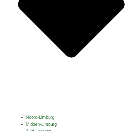
Noord-Limburg
Midden-Limburg