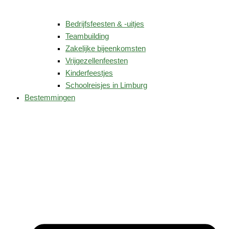
Bedrijfsfeesten & -uitjes
Teambuilding
Zakelijke bijeenkomsten
Vrijgezellenfeesten
Kinderfeestjes
Schoolreisjes in Limburg
Bestemmingen