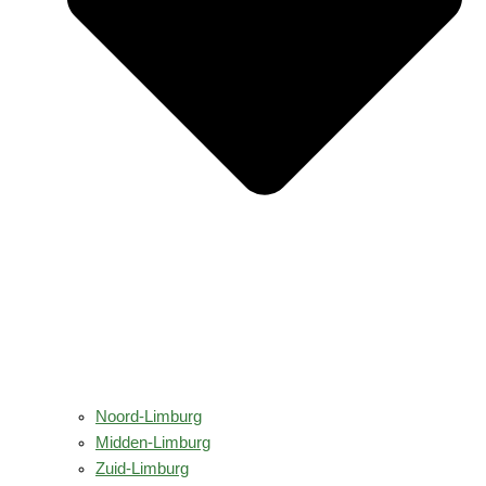
Noord-Limburg
Midden-Limburg
Zuid-Limburg