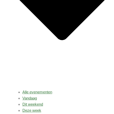
Alle evenementen
Vandaag
Dit weekend
Deze week