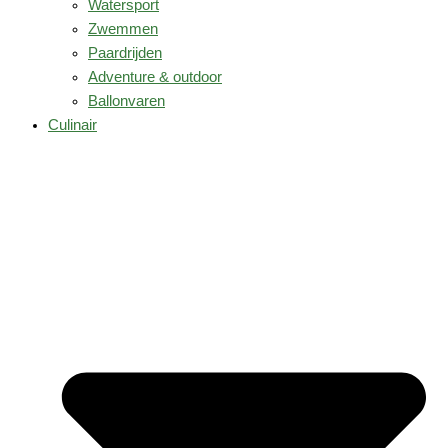
Watersport
Zwemmen
Paardrijden
Adventure & outdoor
Ballonvaren
Culinair