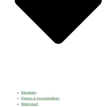
Wandelen
Fietsen & mountainbiken
Watersport