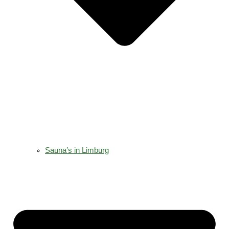
Sauna’s in Limburg