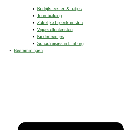
Bedrijfsfeesten & -uitjes
Teambuilding
Zakelijke bijeenkomsten
Vrijgezellenfeesten
Kinderfeestjes
Schoolreisjes in Limburg
Bestemmingen