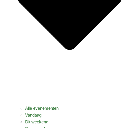
Alle evenementen
Vandaag
Dit weekend