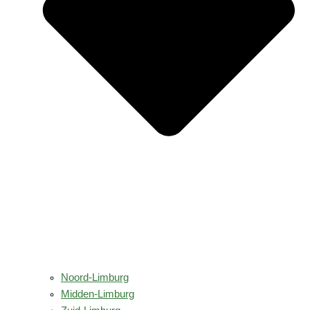
Noord-Limburg
Midden-Limburg