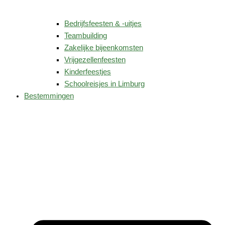
Bedrijfsfeesten & -uitjes
Teambuilding
Zakelijke bijeenkomsten
Vrijgezellenfeesten
Kinderfeestjes
Schoolreisjes in Limburg
Bestemmingen