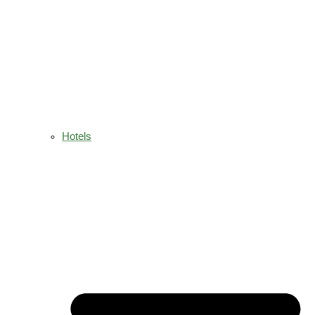
Hotels