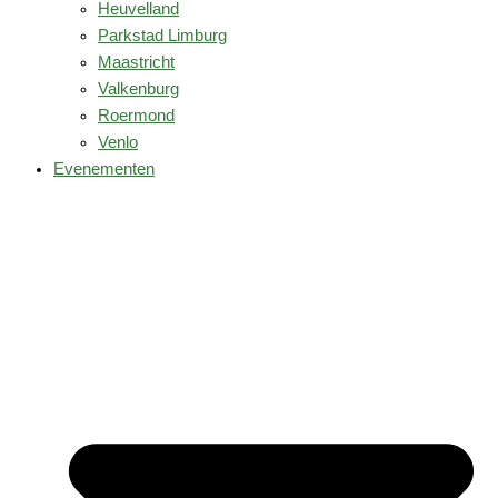
Heuvelland
Parkstad Limburg
Maastricht
Valkenburg
Roermond
Venlo
Evenementen