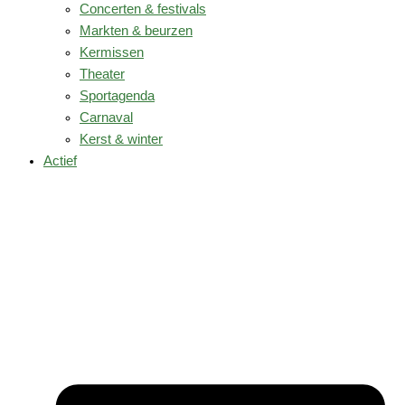
Concerten & festivals
Markten & beurzen
Kermissen
Theater
Sportagenda
Carnaval
Kerst & winter
Actief