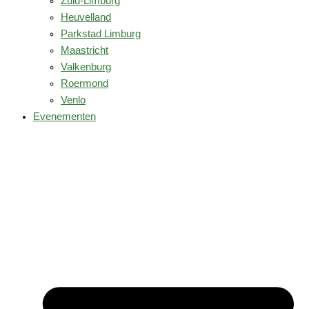
Zuid-Limburg
Heuvelland
Parkstad Limburg
Maastricht
Valkenburg
Roermond
Venlo
Evenementen