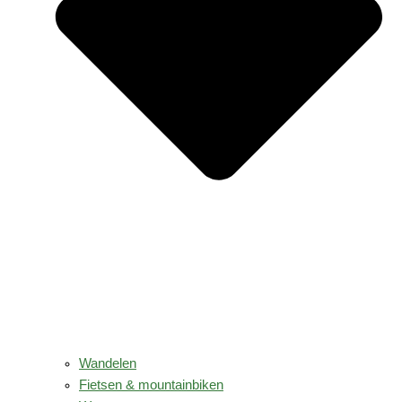
Wandelen
Fietsen & mountainbiken