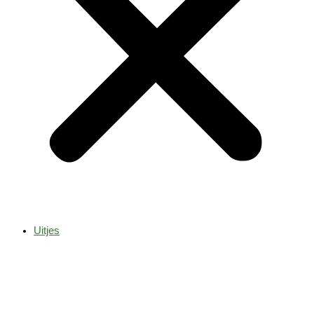
Uitjes