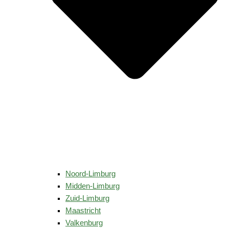
Noord-Limburg
Midden-Limburg
Zuid-Limburg
Maastricht
Valkenburg