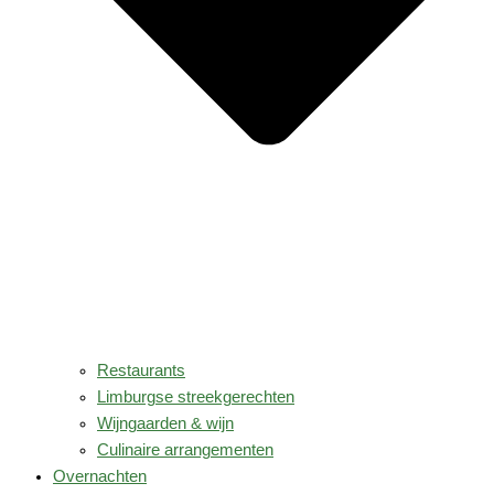
Restaurants
Limburgse streekgerechten
Wijngaarden & wijn
Culinaire arrangementen
Overnachten