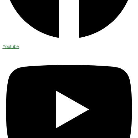
Youtube