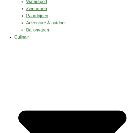
Watersport
Zwemmen
Paardrijden
Adventure & outdoor
Ballonvaren
Culinair