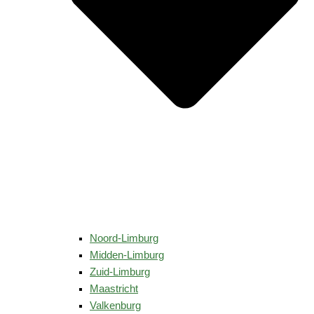
Noord-Limburg
Midden-Limburg
Zuid-Limburg
Maastricht
Valkenburg