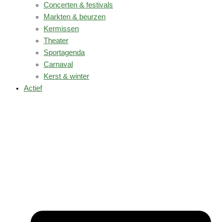
Concerten & festivals
Markten & beurzen
Kermissen
Theater
Sportagenda
Carnaval
Kerst & winter
Actief