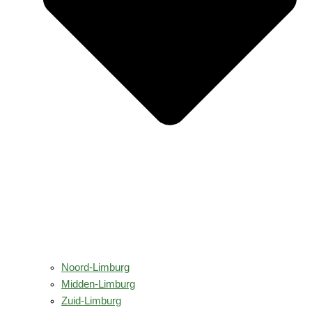
Noord-Limburg
Midden-Limburg
Zuid-Limburg