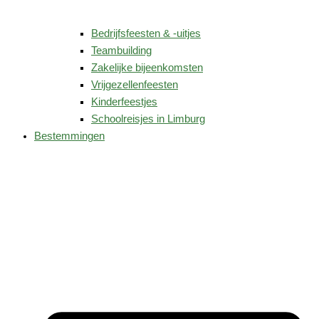
Bedrijfsfeesten & -uitjes
Teambuilding
Zakelijke bijeenkomsten
Vrijgezellenfeesten
Kinderfeestjes
Schoolreisjes in Limburg
Bestemmingen