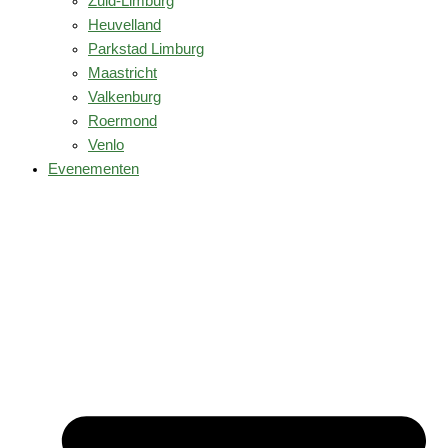
Zuid-Limburg
Heuvelland
Parkstad Limburg
Maastricht
Valkenburg
Roermond
Venlo
Evenementen