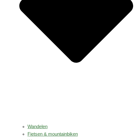
Wandelen
Fietsen & mountainbiken