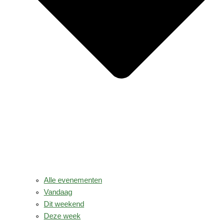
Alle evenementen
Vandaag
Dit weekend
Deze week