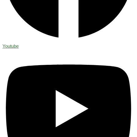
Youtube