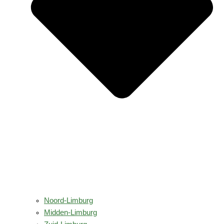
Noord-Limburg
Midden-Limburg