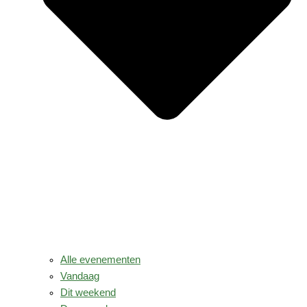
Alle evenementen
Vandaag
Dit weekend