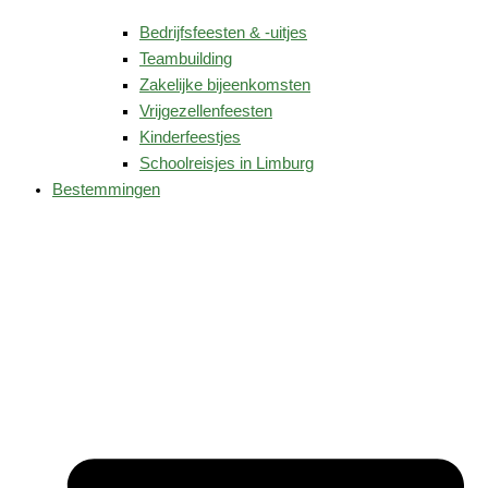
Bedrijfsfeesten & -uitjes
Teambuilding
Zakelijke bijeenkomsten
Vrijgezellenfeesten
Kinderfeestjes
Schoolreisjes in Limburg
Bestemmingen