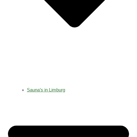
Sauna’s in Limburg