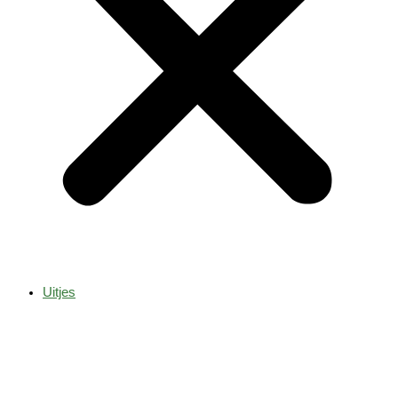
Uitjes