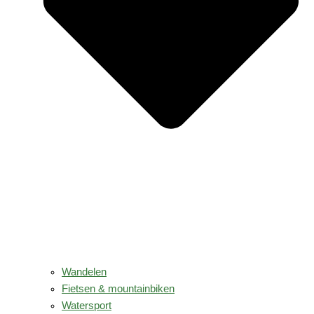
Wandelen
Fietsen & mountainbiken
Watersport