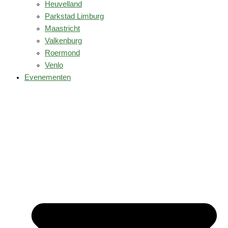
Heuvelland
Parkstad Limburg
Maastricht
Valkenburg
Roermond
Venlo
Evenementen