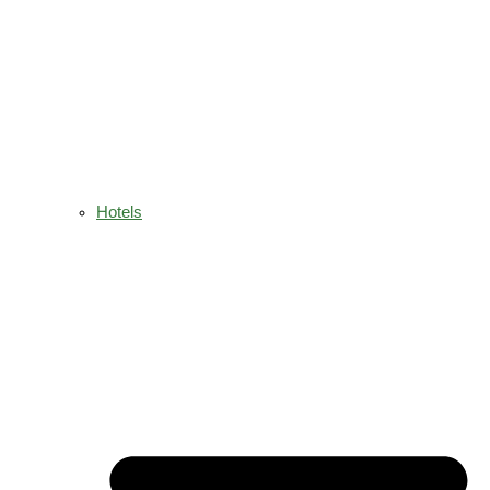
Hotels