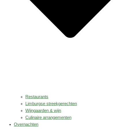
Restaurants
Limburgse streekgerechten
Wijngaarden & wijn
Culinaire arrangementen
Overnachten