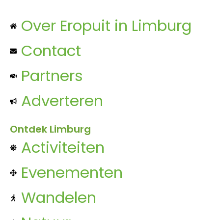
Over Eropuit in Limburg
Contact
Partners
Adverteren
Ontdek Limburg
Activiteiten
Evenementen
Wandelen