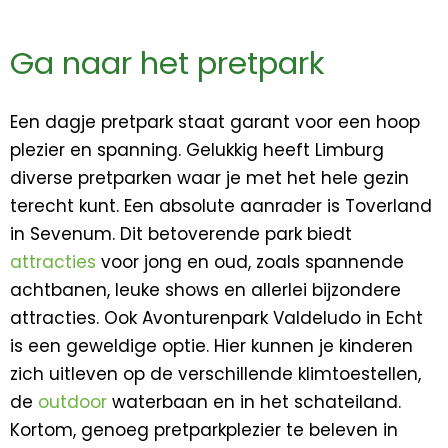
Ga naar het pretpark
Een dagje pretpark staat garant voor een hoop
plezier en spanning. Gelukkig heeft Limburg
diverse pretparken waar je met het hele gezin
terecht kunt. Een absolute aanrader is Toverland
in Sevenum. Dit betoverende park biedt
attracties
voor jong en oud, zoals spannende
achtbanen, leuke shows en allerlei bijzondere
attracties. Ook Avonturenpark Valdeludo in Echt
is een geweldige optie. Hier kunnen je kinderen
zich uitleven op de verschillende klimtoestellen,
de
outdoor
waterbaan en in het schateiland.
Kortom, genoeg pretparkplezier te beleven in