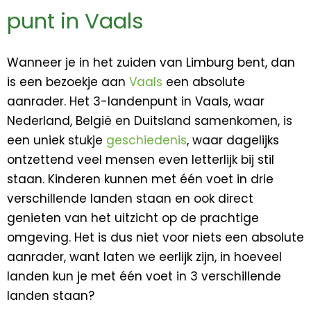
punt in Vaals
Wanneer je in het zuiden van Limburg bent, dan
is een bezoekje aan
Vaals
een absolute
aanrader. Het 3-landenpunt in Vaals, waar
Nederland, België en Duitsland samenkomen, is
een uniek stukje
geschiedenis
, waar dagelijks
ontzettend veel mensen even letterlijk bij stil
staan. Kinderen kunnen met één voet in drie
verschillende landen staan en ook direct
genieten van het uitzicht op de prachtige
omgeving. Het is dus niet voor niets een absolute
aanrader, want laten we eerlijk zijn, in hoeveel
landen kun je met één voet in 3 verschillende
landen staan?