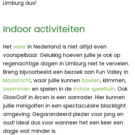
Limburg dus!
Indoor activiteiten
Het
weer
in Nederland is niet altijd even
voorspelbaar. Gelukkig hoeven jullie je ook op
regenachtige dagen in Limburg niet te vervelen.
Breng bijvoorbeeld een bezoek aan Fun Valley in
Maastricht
, waar jullie kunnen
bowlen
, klimmen,
zwemmen
en spelen in de
indoor speeltuin
. Ook
GlowGolf in Arcen is een aanrader. Hier kunnen
jullie minigolfen in een spectaculaire blacklight
omgeving. Gegarandeerd plezier voor jong en
oud! Ideal dus voor wanneer het een keer een
dagje wat minder is.