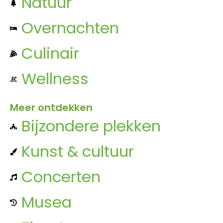
Natuur
Overnachten
Culinair
Wellness
Meer ontdekken
Bijzondere plekken
Kunst & cultuur
Concerten
Musea