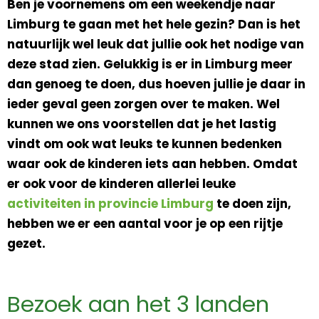
Ben je voornemens om een weekendje naar
Limburg te gaan met het hele gezin? Dan is het
natuurlijk wel leuk dat jullie ook het nodige van
deze stad zien. Gelukkig is er in Limburg meer
dan genoeg te doen, dus hoeven jullie je daar in
ieder geval geen zorgen over te maken. Wel
kunnen we ons voorstellen dat je het lastig
vindt om ook wat leuks te kunnen bedenken
waar ook de kinderen iets aan hebben. Omdat
er ook voor de kinderen allerlei leuke
activiteiten in provincie Limburg
te doen zijn,
hebben we er een aantal voor je op een rijtje
gezet.
Bezoek aan het 3 landen