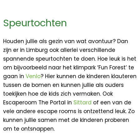
Speurtochten
Houden jullie als gezin van wat avontuur? Dan
zijn er in Limburg ook allerlei verschillende
spannende speurtochten te doen. Hoe leuk is het
om bijvoorbeeld naar het klimpark ‘Fun Forest’ te
gaan in
Venlo
? Hier kunnen de kinderen klauteren
tussen de bomen en kunnen jullie als ouders
toekijken hoe de kids zich vermaken. Ook
Escaperoom The Portal in
Sittard
of een van de
vele andere escape rooms is ontzettend leuk. Zo
kunnen jullie samen met de kinderen proberen
om te ontsnappen.