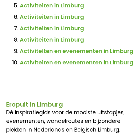
Activiteiten in Limburg
Activiteiten in Limburg
Activiteiten in Limburg
Activiteiten in Limburg
Activiteiten en evenementen in Limburg
Activiteiten en evenementen in Limburg
Eropuit in Limburg
Dé inspiratiegids voor de mooiste uitstapjes,
evenementen, wandelroutes en bijzondere
plekken in Nederlands en Belgisch Limburg.