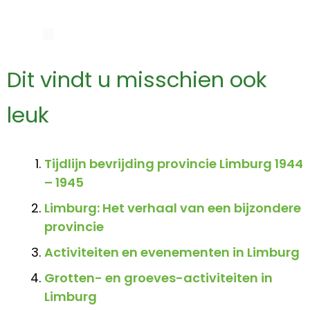
Dit vindt u misschien ook
leuk
Tijdlijn bevrijding provincie Limburg 1944
– 1945
Limburg: Het verhaal van een bijzondere
provincie
Activiteiten en evenementen in Limburg
Grotten- en groeves-activiteiten in
Limburg