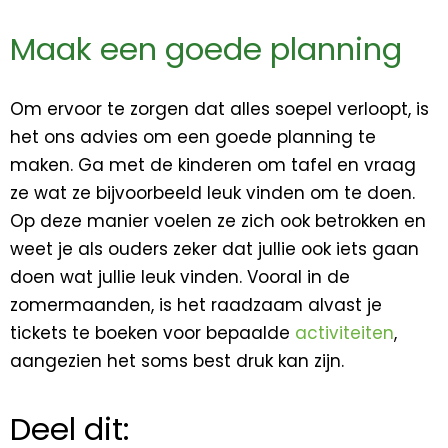
Maak een goede planning
Om ervoor te zorgen dat alles soepel verloopt, is
het ons advies om een goede planning te
maken. Ga met de kinderen om tafel en vraag
ze wat ze bijvoorbeeld leuk vinden om te doen.
Op deze manier voelen ze zich ook betrokken en
weet je als ouders zeker dat jullie ook iets gaan
doen wat jullie leuk vinden. Vooral in de
zomermaanden, is het raadzaam alvast je
tickets te boeken voor bepaalde
activiteiten
,
aangezien het soms best druk kan zijn.
Deel dit: