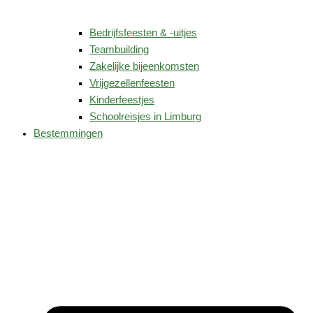
Bedrijfsfeesten & -uitjes
Teambuilding
Zakelijke bijeenkomsten
Vrijgezellenfeesten
Kinderfeestjes
Schoolreisjes in Limburg
Bestemmingen