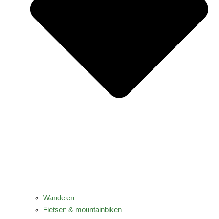
Wandelen
Fietsen & mountainbiken