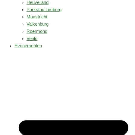
Heuvelland
Parkstad Limburg
Maastricht
Valkenburg
Roermond
Venlo
Evenementen