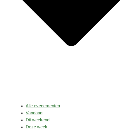
Alle evenementen
Vandaag
Dit weekend
Deze week