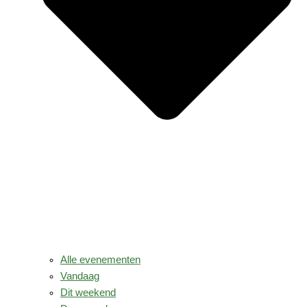
Alle evenementen
Vandaag
Dit weekend