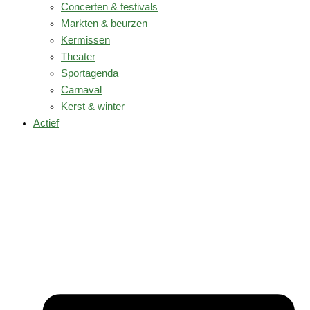
Concerten & festivals
Markten & beurzen
Kermissen
Theater
Sportagenda
Carnaval
Kerst & winter
Actief