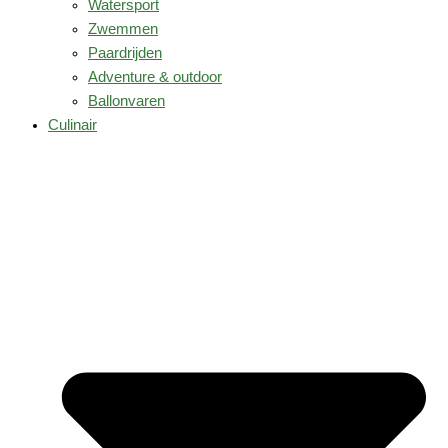
Watersport
Zwemmen
Paardrijden
Adventure & outdoor
Ballonvaren
Culinair