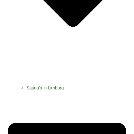
Sauna’s in Limburg