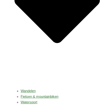
Wandelen
Fietsen & mountainbiken
Watersport