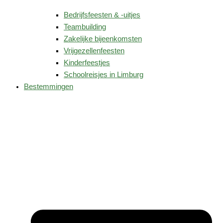
Bedrijfsfeesten & -uitjes
Teambuilding
Zakelijke bijeenkomsten
Vrijgezellenfeesten
Kinderfeestjes
Schoolreisjes in Limburg
Bestemmingen