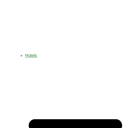
Hotels