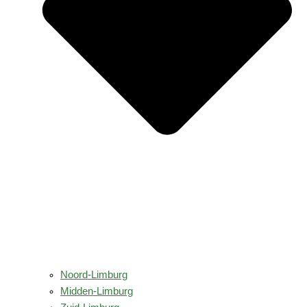
Noord-Limburg
Midden-Limburg