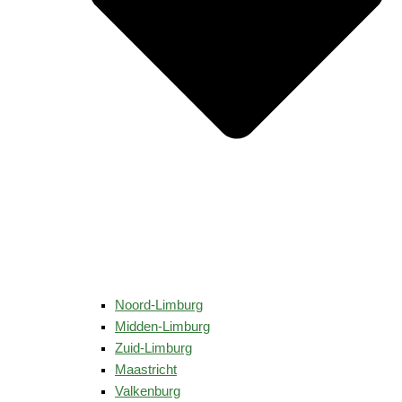
Noord-Limburg
Midden-Limburg
Zuid-Limburg
Maastricht
Valkenburg