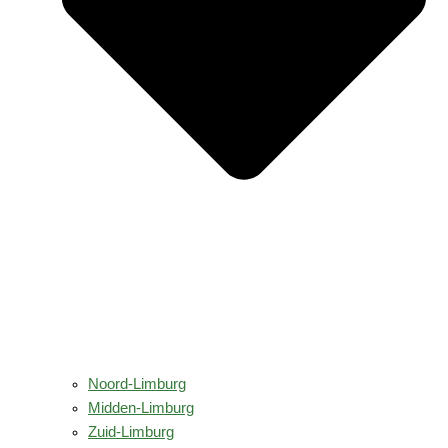
Noord-Limburg
Midden-Limburg
Zuid-Limburg