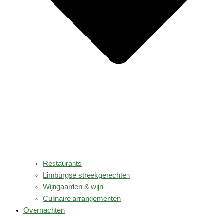
Restaurants
Limburgse streekgerechten
Wijngaarden & wijn
Culinaire arrangementen
Overnachten