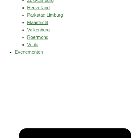
Zuid-Limburg
Heuvelland
Parkstad Limburg
Maastricht
Valkenburg
Roermond
Venlo
Evenementen