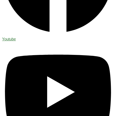
Youtube