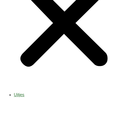
Uitjes