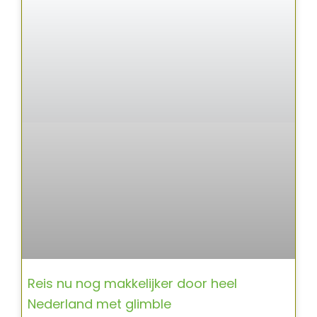
Reis nu nog makkelijker door heel
Nederland met glimble