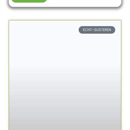
ECHT-SUSTEREN