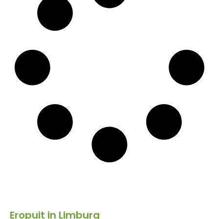
Eropuit in Limburg