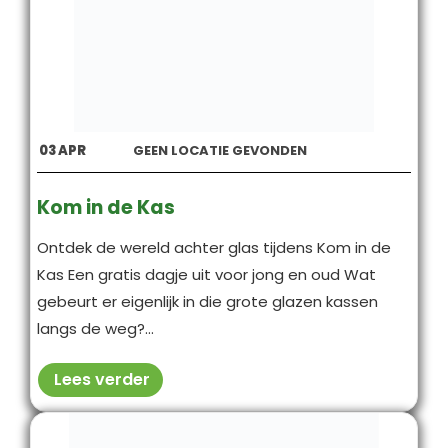
03
APR
GEEN LOCATIE GEVONDEN
Kom in de Kas
Ontdek de wereld achter glas tijdens Kom in de
Kas Een gratis dagje uit voor jong en oud Wat
gebeurt er eigenlijk in die grote glazen kassen
langs de weg?...
Lees verder