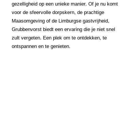
gezelligheid op een unieke manier. Of je nu komt
voor de sfeervolle dorpskern, de prachtige
Maasomgeving of de Limburgse gastvrijheid,
Grubbenvorst biedt een ervaring die je niet snel
zult vergeten. Een plek om te ontdekken, te
ontspannen en te genieten.