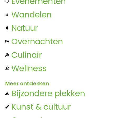
Evenementen
Wandelen
Natuur
Overnachten
Culinair
Wellness
Meer ontdekken
Bijzondere plekken
Kunst & cultuur