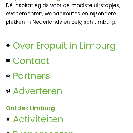
Dé inspiratiegids voor de mooiste uitstapjes,
evenementen, wandelroutes en bijzondere
plekken in Nederlands en Belgisch Limburg.
Over Eropuit in Limburg
Contact
Partners
Adverteren
Ontdek Limburg
Activiteiten