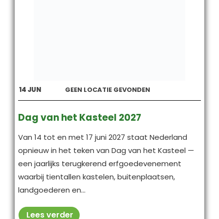
14
JUN
GEEN LOCATIE GEVONDEN
Dag van het Kasteel 2027
Van 14 tot en met 17 juni 2027 staat Nederland
opnieuw in het teken van Dag van het Kasteel —
een jaarlijks terugkerend erfgoedevenement
waarbij tientallen kastelen, buitenplaatsen,
landgoederen en...
Lees verder