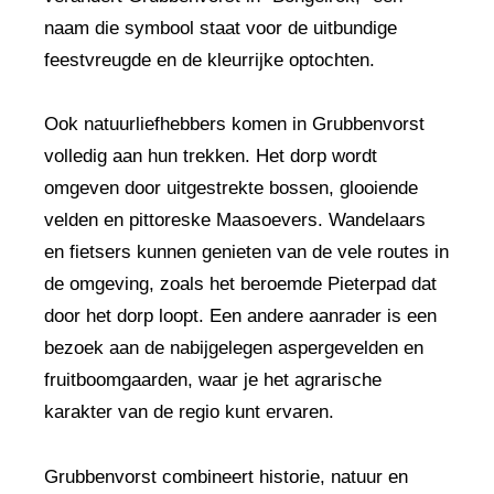
naam die symbool staat voor de uitbundige
feestvreugde en de kleurrijke optochten.
Ook natuurliefhebbers komen in Grubbenvorst
volledig aan hun trekken. Het dorp wordt
omgeven door uitgestrekte bossen, glooiende
velden en pittoreske Maasoevers. Wandelaars
en fietsers kunnen genieten van de vele routes in
de omgeving, zoals het beroemde Pieterpad dat
door het dorp loopt. Een andere aanrader is een
bezoek aan de nabijgelegen aspergevelden en
fruitboomgaarden, waar je het agrarische
karakter van de regio kunt ervaren.
Grubbenvorst combineert historie, natuur en