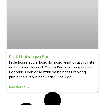
Park Limburgse Peel
In de bossen van Noord-Limburg vindt u rust, ruimte
en het bungalowpark Center Parcs Limburgse Peel.
Het park is een oase waar de kleintjes urenlang
plezier beleven in het Kinder-Doe-Bad.
lees verder »