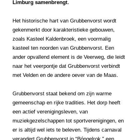
Limburg samenbrengt.
Het historische hart van Grubbenvorst wordt
gekenmerkt door karakteristieke gebouwen,
zoals Kasteel Kaldenbroek, een voormalig
kasteel ten noorden van Grubbenvorst. Een
ander opvallend element is de Veerweg, die leidt
naar het veerpontje dat Grubbenvorst verbindt
met Velden en de andere oever van de Maas.
Grubbenvorst staat bekend om zijn warme
gemeenschap en rijke tradities. Het dorp heeft
een actief verenigingsleven, van
muziekgezelschappen tot sportverenigingen, en
er is altijd wel iets te beleven. Tijdens carnaval
verandert Grubbenvorst in “Bóngelrok,” een