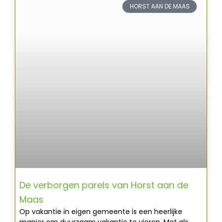
HORST AAN DE MAAS
De verborgen parels van Horst aan de
Maas
Op vakantie in eigen gemeente is een heerlijke