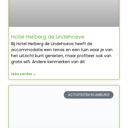
Hotel Herberg de Lindehoeve
Bij Hotel Herberg de Lindehoeve heeft de
accommodatie een terras en een tuin waar je van
het uitzicht kunt genieten, maar profiteer ook van
gratis wifi. Andere kenmerken van dit
lees verder »
ACTIVITEITEN IN LIMBURG