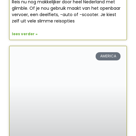
Reis nu nog makkelijker door heel Nederland met
glimble. Of je nou gebruik maakt van het openbaar
vervoer, een deelfiets, -auto of -scooter. Je kiest
zelf uit vele slimme reisopties
lees verder »
AMERICA