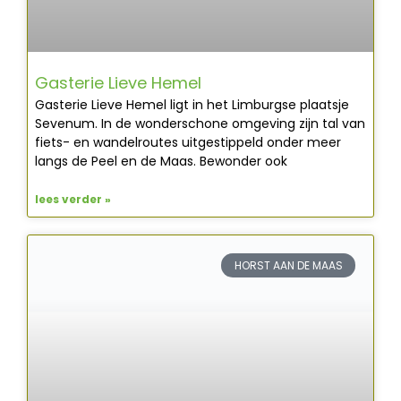
Gasterie Lieve Hemel
Gasterie Lieve Hemel ligt in het Limburgse plaatsje
Sevenum. In de wonderschone omgeving zijn tal van
fiets- en wandelroutes uitgestippeld onder meer
langs de Peel en de Maas. Bewonder ook
lees verder »
HORST AAN DE MAAS