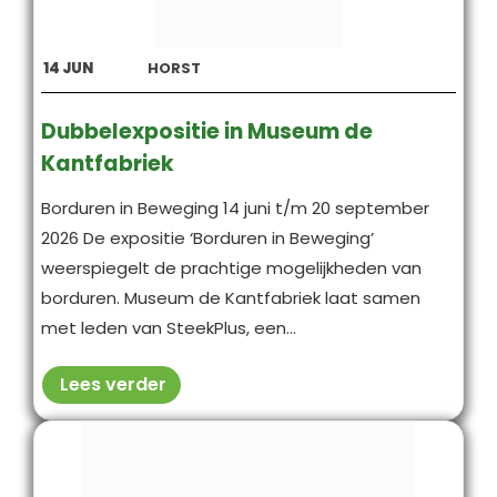
14
JUN
HORST
Dubbelexpositie in Museum de
Kantfabriek
Borduren in Beweging 14 juni t/m 20 september
2026 De expositie ‘Borduren in Beweging’
weerspiegelt de prachtige mogelijkheden van
borduren. Museum de Kantfabriek laat samen
met leden van SteekPlus, een...
Lees verder