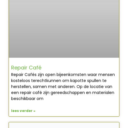
Repair Café
Repair Cafés zijn open bijeenkomsten waar mensen
kosteloos terechtkunnen om kapotte spullen te
herstellen, samen met anderen. Op de locatie van
een repair café zijn gereedschappen en materialen
beschikbaar om
lees verder »