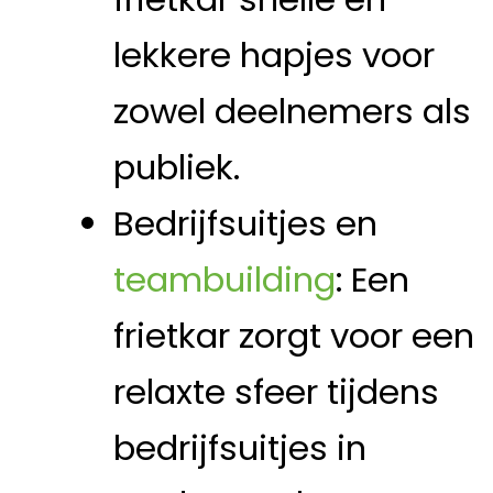
lekkere hapjes voor
zowel deelnemers als
publiek.
Bedrijfsuitjes en
teambuilding
: Een
frietkar zorgt voor een
relaxte sfeer tijdens
bedrijfsuitjes in