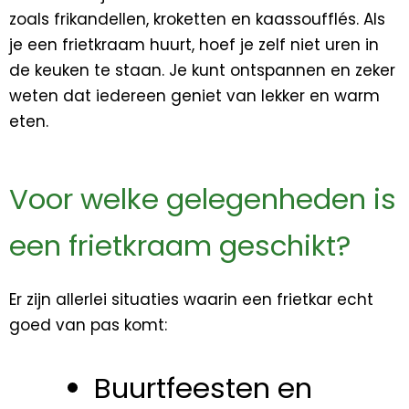
zoals frikandellen, kroketten en kaassoufflés. Als
je een frietkraam huurt, hoef je zelf niet uren in
de keuken te staan. Je kunt ontspannen en zeker
weten dat iedereen geniet van lekker en warm
eten.
Voor welke gelegenheden is
een frietkraam geschikt?
Er zijn allerlei situaties waarin een frietkar echt
goed van pas komt:
Buurtfeesten en