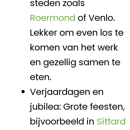
steden zoals
Roermond
of Venlo.
Lekker om even los te
komen van het werk
en gezellig samen te
eten.
Verjaardagen en
jubilea: Grote feesten,
bijvoorbeeld in
Sittard