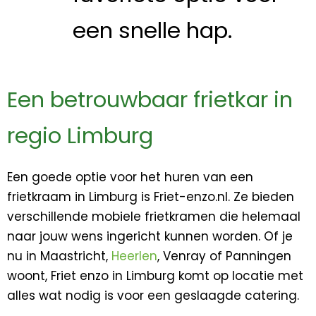
een snelle hap.
Een betrouwbaar frietkar in
regio Limburg
Een goede optie voor het huren van een
frietkraam in Limburg is Friet-enzo.nl. Ze bieden
verschillende mobiele frietkramen die helemaal
naar jouw wens ingericht kunnen worden. Of je
nu in Maastricht,
Heerlen
, Venray of Panningen
woont, Friet enzo in Limburg komt op locatie met
alles wat nodig is voor een geslaagde catering.