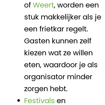
of
Weert
, worden een
stuk makkelijker als je
een frietkar regelt.
Gasten kunnen zelf
kiezen wat ze willen
eten, waardoor je als
organisator minder
zorgen hebt.
Festivals
en