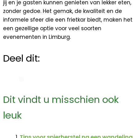
jij en je gasten kunnen genieten van lekker eten,
zonder gedoe. Het gemak, de kwaliteit en de
informele sfeer die een frietkar biedt, maken het
een gezellige optie voor veel soorten
evenementen in Limburg.
Deel dit:
Dit vindt u misschien ook
leuk
Tips voor spierherstel na een wandeling