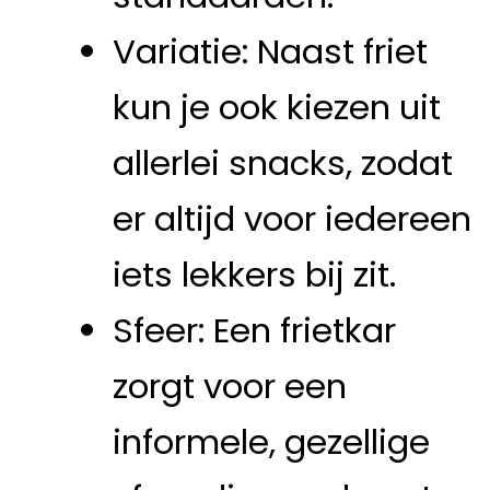
Variatie: Naast friet
kun je ook kiezen uit
allerlei snacks, zodat
er altijd voor iedereen
iets lekkers bij zit.
Sfeer: Een frietkar
zorgt voor een
informele, gezellige