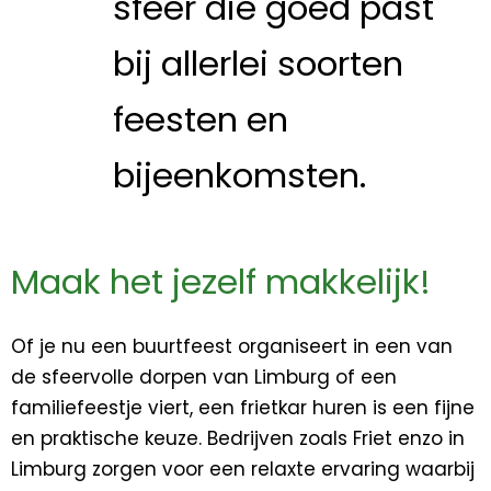
sfeer die goed past
bij allerlei soorten
feesten en
bijeenkomsten.
Maak het jezelf makkelijk!
Of je nu een buurtfeest organiseert in een van
de sfeervolle dorpen van Limburg of een
familiefeestje viert, een frietkar huren is een fijne
en praktische keuze. Bedrijven zoals Friet enzo in
Limburg zorgen voor een relaxte ervaring waarbij