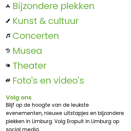
Bijzondere plekken
Kunst & cultuur
Concerten
Musea
Theater
Foto's en video's
Volg ons
Blijf op de hoogte van de leukste
evenementen, nieuwe uitstapjes en bijzondere
plekken in Limburg. Volg Eropuit in Limburg op
social media.