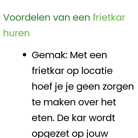
Voordelen van een
frietkar
huren
Gemak: Met een
frietkar op locatie
hoef je je geen zorgen
te maken over het
eten. De kar wordt
opgezet op jouw