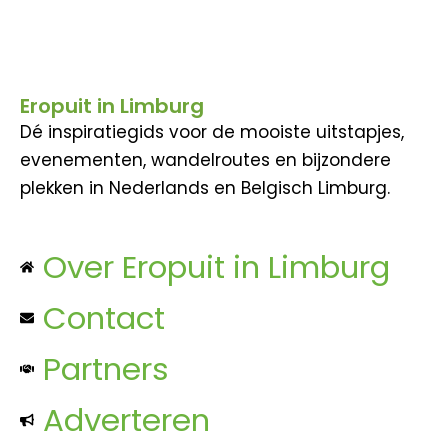
Eropuit in Limburg
Dé inspiratiegids voor de mooiste uitstapjes,
evenementen, wandelroutes en bijzondere
plekken in Nederlands en Belgisch Limburg.
Over Eropuit in Limburg
Contact
Partners
Adverteren