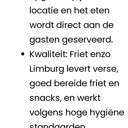
locatie en het eten
wordt direct aan de
gasten geserveerd.
Kwaliteit: Friet enzo
Limburg levert verse,
goed bereide friet en
snacks, en werkt
volgens hoge hygiëne
standaarden.