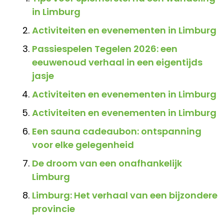
in Limburg
Activiteiten en evenementen in Limburg
Passiespelen Tegelen 2026: een
eeuwenoud verhaal in een eigentijds
jasje
Activiteiten en evenementen in Limburg
Activiteiten en evenementen in Limburg
Een sauna cadeaubon: ontspanning
voor elke gelegenheid
De droom van een onafhankelijk
Limburg
Limburg: Het verhaal van een bijzondere
provincie