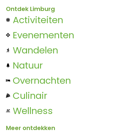
Ontdek Limburg
Activiteiten
Evenementen
Wandelen
Natuur
Overnachten
Culinair
Wellness
Meer ontdekken