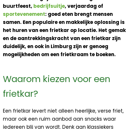
buurtfeest,
bedrijfsuitje
, verjaardag of
sportevenement
: goed eten brengt mensen
samen. Een populaire en makkelijke oplossing is
het huren van een frietkar op locatie. Het gemak
en de aantrekkingskracht van een frietkar zijn
duidelijk, en ook in Limburg zijn er genoeg
mogelijkheden om een frietkraam te boeken.
Waarom kiezen voor een
frietkar?
Een frietkar levert niet alleen heerlijke, verse friet,
maar ook een ruim aanbod aan snacks waar
iedereen blij van wordt. Denk aan klassiekers