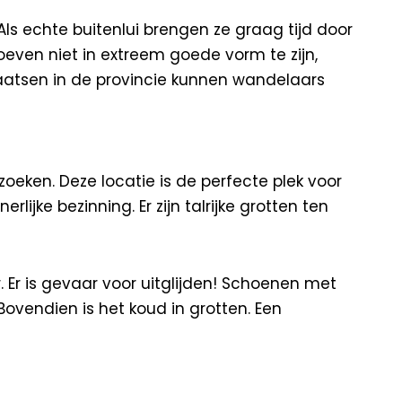
 Als echte buitenlui brengen ze graag tijd door
hoeven niet in extreem goede vorm te zijn,
laatsen in de provincie kunnen wandelaars
oeken. Deze locatie is de perfecte plek voor
lijke bezinning. Er zijn talrijke grotten ten
r. Er is gevaar voor uitglijden! Schoenen met
 Bovendien is het koud in grotten. Een