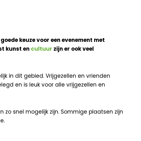
n goede keuze voor een evenement met
st kunst en
cultuur
zijn er ook veel
k in dit gebied. Vrijgezellen en vrienden
gd en is leuk voor alle vrijgezellen en
en zo snel mogelijk zijn. Sommige plaatsen zijn
e.