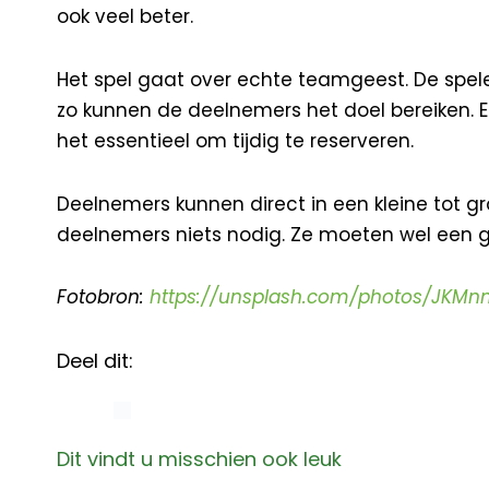
ook veel beter.
Het spel gaat over echte teamgeest. De speler
zo kunnen de deelnemers het doel bereiken. Esc
het essentieel om tijdig te reserveren.
Deelnemers kunnen direct in een kleine tot gro
deelnemers niets nodig. Ze moeten wel een
Fotobron:
https://unsplash.com/photos/JKM
Deel dit:
Dit vindt u misschien ook leuk