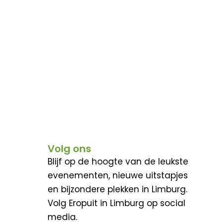
Volg ons
Blijf op de hoogte van de leukste
evenementen, nieuwe uitstapjes
en bijzondere plekken in Limburg.
Volg Eropuit in Limburg op social
media.