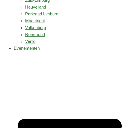
Zuid-Limburg
Heuvelland
Parkstad Limburg
Maastricht
Valkenburg
Roermond
Venlo
Evenementen