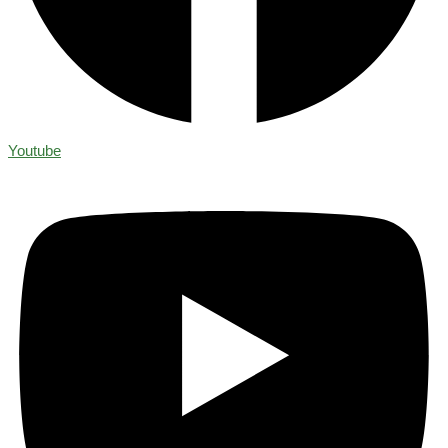
Youtube