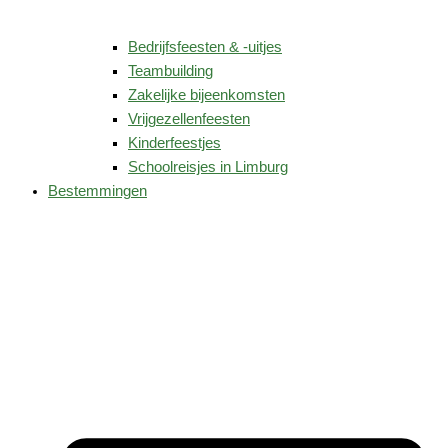
Bedrijfsfeesten & -uitjes
Teambuilding
Zakelijke bijeenkomsten
Vrijgezellenfeesten
Kinderfeestjes
Schoolreisjes in Limburg
Bestemmingen