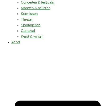
Concerten & festivals
Markten & beurzen
Kermissen
Theater
Sportagenda
Carnaval
Kerst & winter
Actief