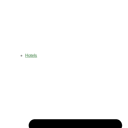
Hotels