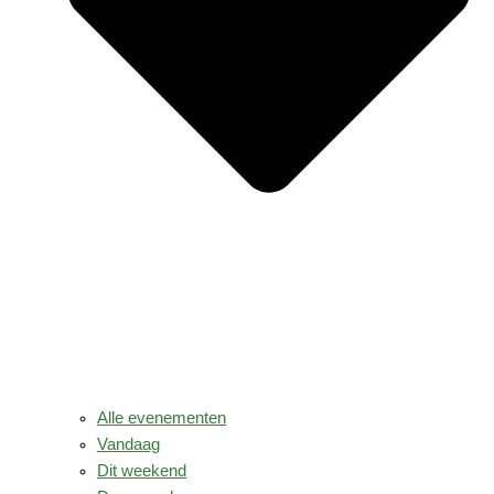
Alle evenementen
Vandaag
Dit weekend