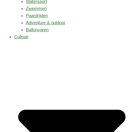
Watersport
Zwemmen
Paardrijden
Adventure & outdoor
Ballonvaren
Culinair