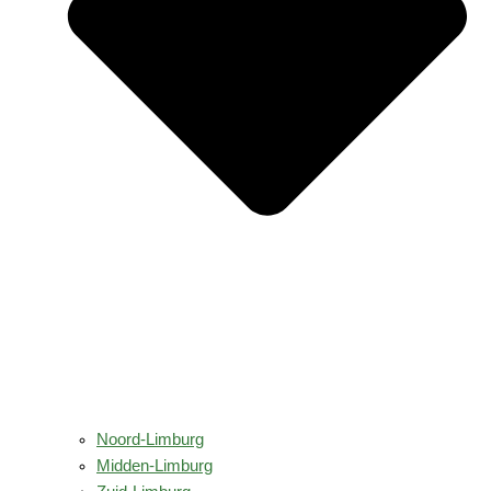
Noord-Limburg
Midden-Limburg