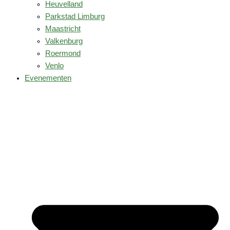
Heuvelland
Parkstad Limburg
Maastricht
Valkenburg
Roermond
Venlo
Evenementen