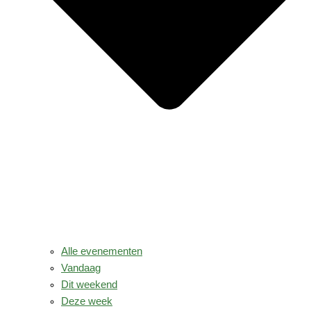
Alle evenementen
Vandaag
Dit weekend
Deze week