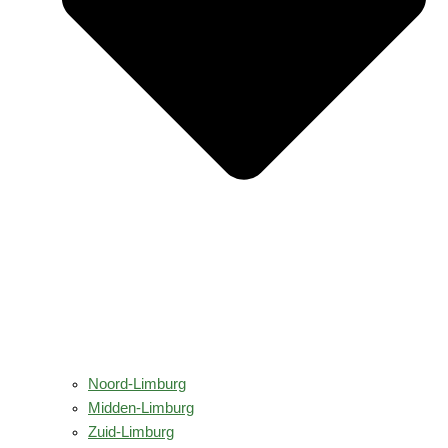
Noord-Limburg
Midden-Limburg
Zuid-Limburg