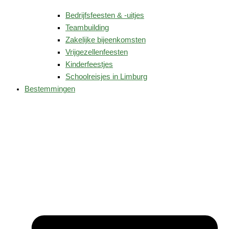
Bedrijfsfeesten & -uitjes
Teambuilding
Zakelijke bijeenkomsten
Vrijgezellenfeesten
Kinderfeestjes
Schoolreisjes in Limburg
Bestemmingen