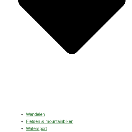
Wandelen
Fietsen & mountainbiken
Watersport