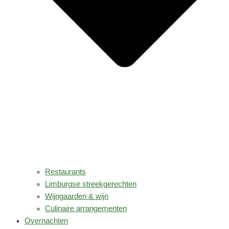
Restaurants
Limburgse streekgerechten
Wijngaarden & wijn
Culinaire arrangementen
Overnachten