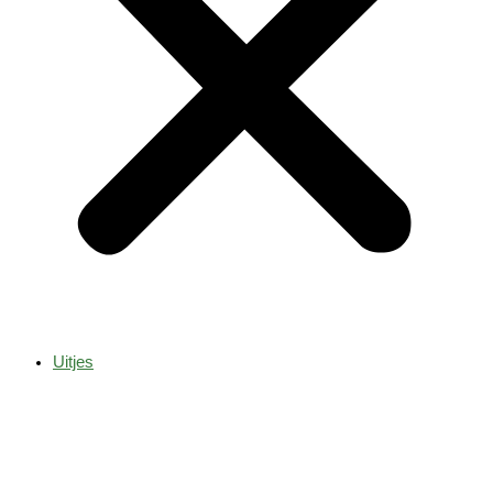
Uitjes