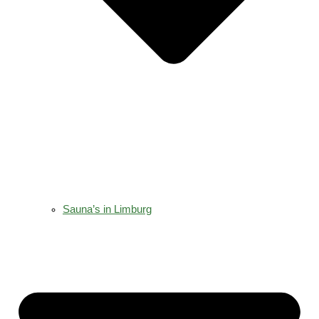
Sauna’s in Limburg