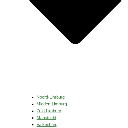
Noord-Limburg
Midden-Limburg
Zuid-Limburg
Maastricht
Valkenburg