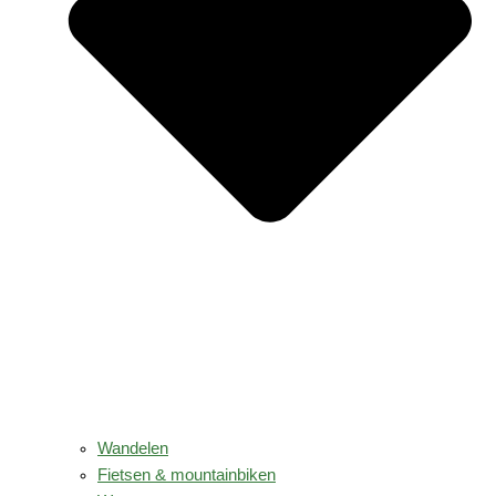
Wandelen
Fietsen & mountainbiken