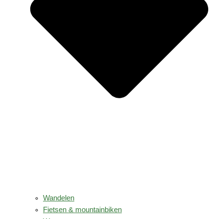
Wandelen
Fietsen & mountainbiken