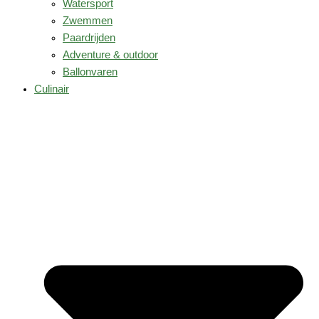
Watersport
Zwemmen
Paardrijden
Adventure & outdoor
Ballonvaren
Culinair