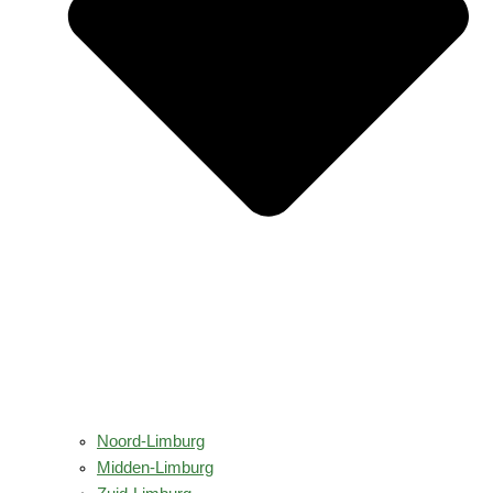
Noord-Limburg
Midden-Limburg