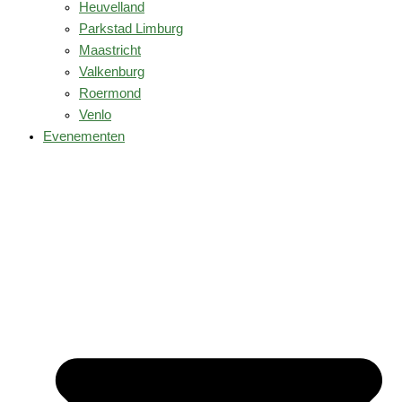
Heuvelland
Parkstad Limburg
Maastricht
Valkenburg
Roermond
Venlo
Evenementen