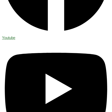
Youtube