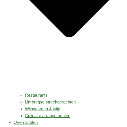
Restaurants
Limburgse streekgerechten
Wijngaarden & wijn
Culinaire arrangementen
Overnachten