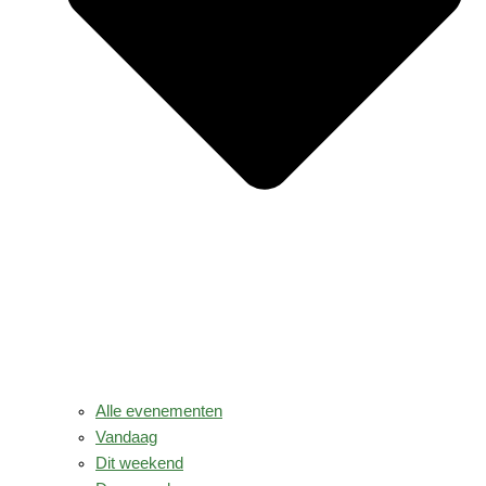
Alle evenementen
Vandaag
Dit weekend