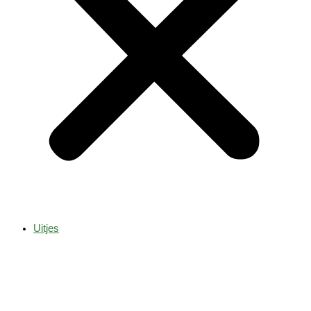
Uitjes