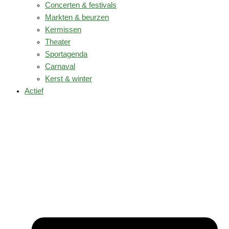
Concerten & festivals
Markten & beurzen
Kermissen
Theater
Sportagenda
Carnaval
Kerst & winter
Actief