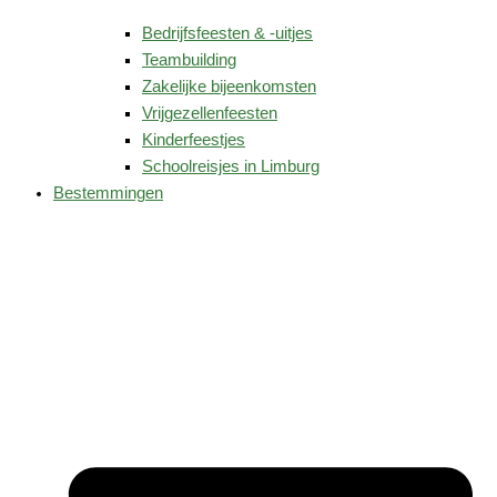
Bedrijfsfeesten & -uitjes
Teambuilding
Zakelijke bijeenkomsten
Vrijgezellenfeesten
Kinderfeestjes
Schoolreisjes in Limburg
Bestemmingen