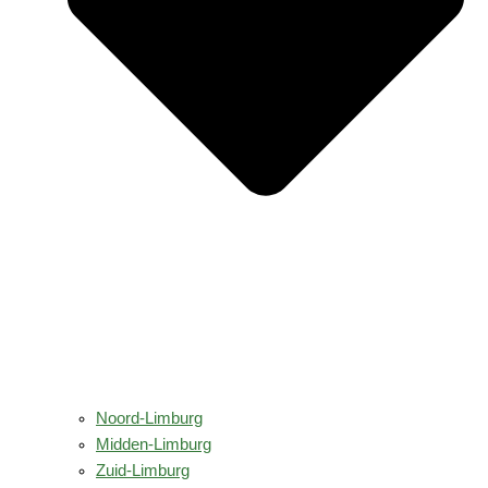
Noord-Limburg
Midden-Limburg
Zuid-Limburg