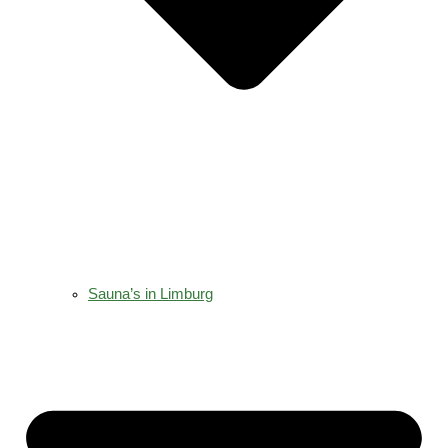
Sauna’s in Limburg