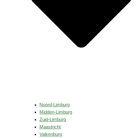
Noord-Limburg
Midden-Limburg
Zuid-Limburg
Maastricht
Valkenburg