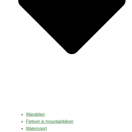
Wandelen
Fietsen & mountainbiken
Watersport