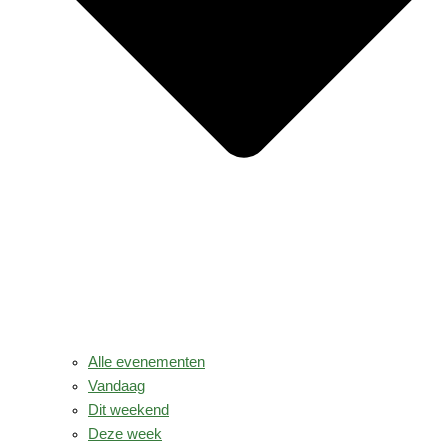
Alle evenementen
Vandaag
Dit weekend
Deze week