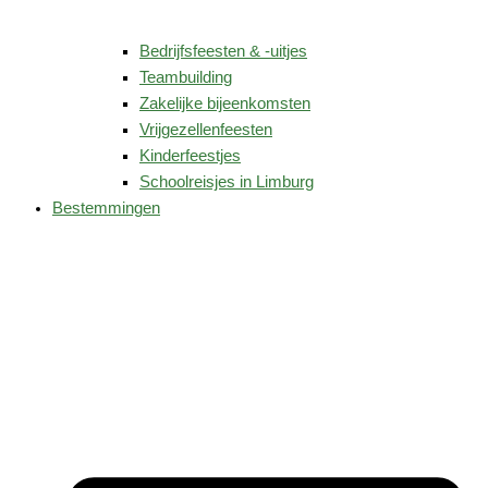
Bedrijfsfeesten & -uitjes
Teambuilding
Zakelijke bijeenkomsten
Vrijgezellenfeesten
Kinderfeestjes
Schoolreisjes in Limburg
Bestemmingen