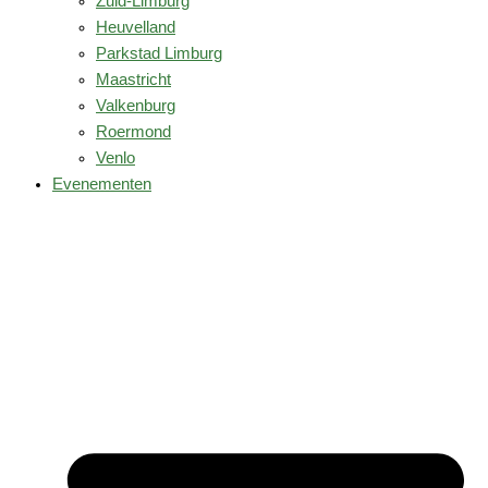
Zuid-Limburg
Heuvelland
Parkstad Limburg
Maastricht
Valkenburg
Roermond
Venlo
Evenementen