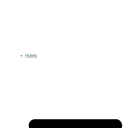
Hotels