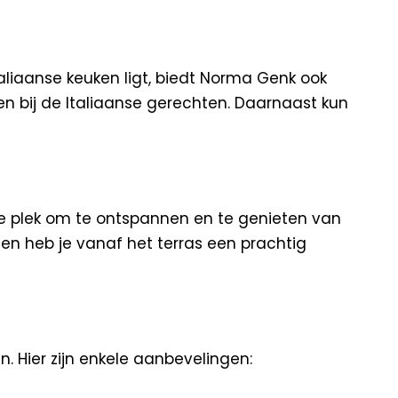
aliaanse keuken ligt, biedt Norma Genk ook
en bij de Italiaanse gerechten. Daarnaast kun
ijke plek om te ontspannen en te genieten van
ien heb je vanaf het terras een prachtig
n. Hier zijn enkele aanbevelingen: