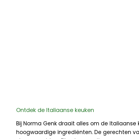
Ontdek de Italiaanse keuken
Bij Norma Genk draait alles om de Italiaanse 
hoogwaardige ingrediënten. De gerechten vari