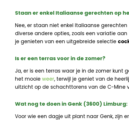
Staan er enkel Italiaanse gerechten op h
Nee, er staan niet enkel Italiaanse gerechte
diverse andere opties, zoals een variatie aan
je genieten van een uitgebreide selectie
cock
Is er een terras voor in de zomer?
Ja, er is een terras waar je in de zomer kunt 
het mooie
weer
, terwijl je geniet van de he
uitzicht op de schachttorens van de C-Mine 
Wat nog te doen in Genk (3600) Limburg:
Voor wie een dagje uit plant naar Genk, zijn e