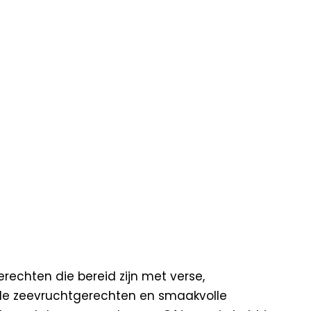
rechten die bereid zijn met verse,
jnde zeevruchtgerechten en smaakvolle