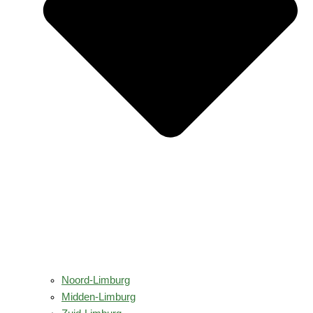
Noord-Limburg
Midden-Limburg