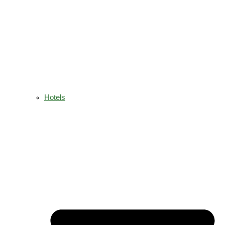
Hotels