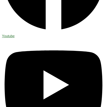
Youtube