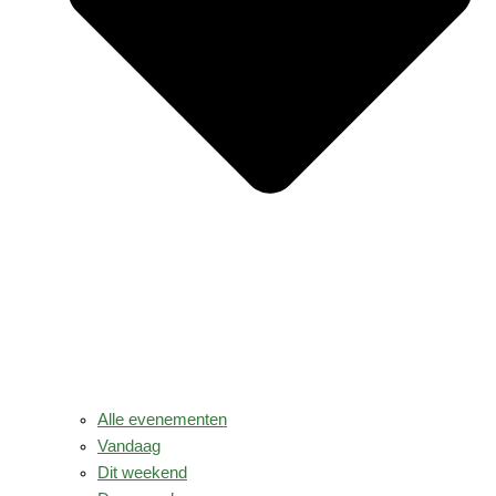
Alle evenementen
Vandaag
Dit weekend