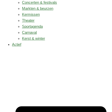
Concerten & festivals
Markten & beurzen
Kermissen
Theater
Sportagenda
Carnaval
Kerst & winter
Actief