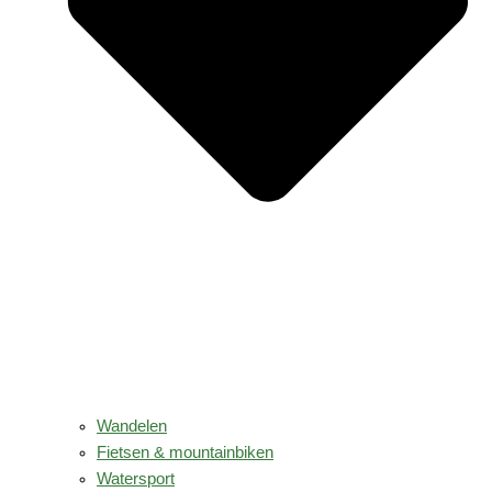
Wandelen
Fietsen & mountainbiken
Watersport