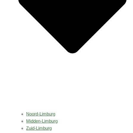
Noord-Limburg
Midden-Limburg
Zuid-Limburg