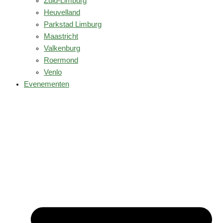
Zuid-Limburg
Heuvelland
Parkstad Limburg
Maastricht
Valkenburg
Roermond
Venlo
Evenementen