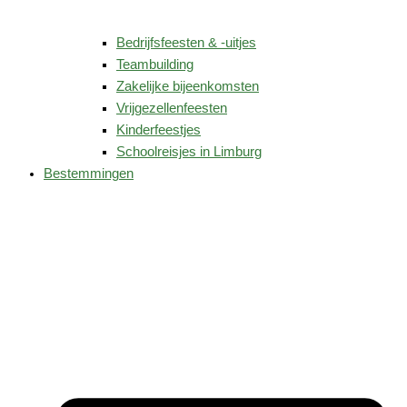
Bedrijfsfeesten & -uitjes
Teambuilding
Zakelijke bijeenkomsten
Vrijgezellenfeesten
Kinderfeestjes
Schoolreisjes in Limburg
Bestemmingen