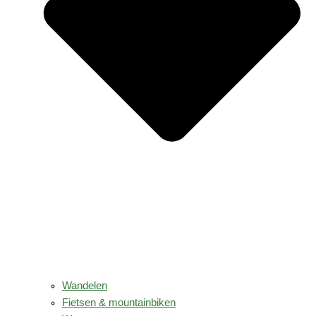
Wandelen
Fietsen & mountainbiken