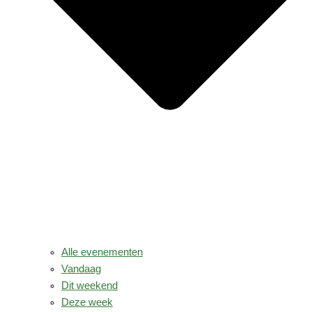
Alle evenementen
Vandaag
Dit weekend
Deze week