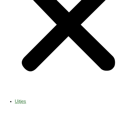
Uitjes