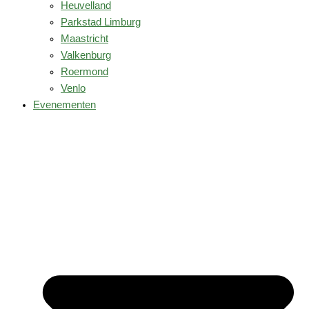
Heuvelland
Parkstad Limburg
Maastricht
Valkenburg
Roermond
Venlo
Evenementen