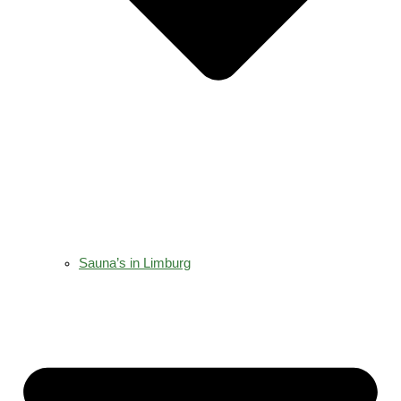
Sauna’s in Limburg