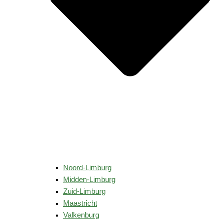
Noord-Limburg
Midden-Limburg
Zuid-Limburg
Maastricht
Valkenburg