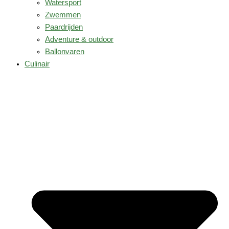
Watersport
Zwemmen
Paardrijden
Adventure & outdoor
Ballonvaren
Culinair