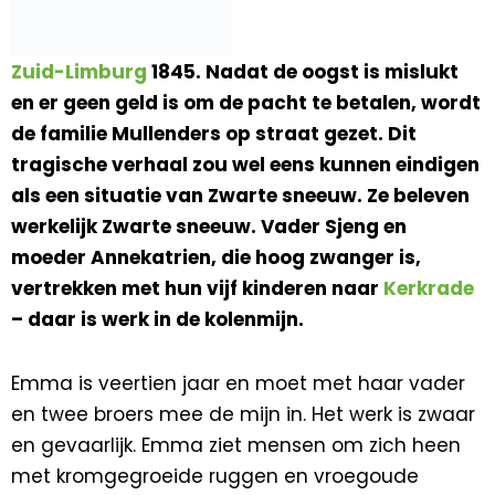
Zuid-Limburg
1845. Nadat de oogst is mislukt
en er geen geld is om de pacht te betalen, wordt
de familie Mullenders op straat gezet. Dit
tragische verhaal zou wel eens kunnen eindigen
als een situatie van Zwarte sneeuw. Ze beleven
werkelijk Zwarte sneeuw. Vader Sjeng en
moeder Annekatrien, die hoog zwanger is,
vertrekken met hun vijf kinderen naar
Kerkrade
– daar is werk in de kolenmijn.
Emma is veertien jaar en moet met haar vader
en twee broers mee de mijn in. Het werk is zwaar
en gevaarlijk. Emma ziet mensen om zich heen
met kromgegroeide ruggen en vroegoude