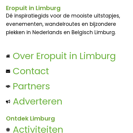
Eropuit in Limburg
Dé inspiratiegids voor de mooiste uitstapjes,
evenementen, wandelroutes en bijzondere
plekken in Nederlands en Belgisch Limburg.
Over Eropuit in Limburg
Contact
Partners
Adverteren
Ontdek Limburg
Activiteiten