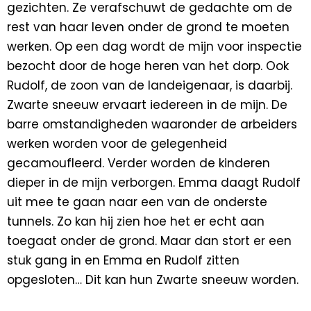
gezichten. Ze verafschuwt de gedachte om de
rest van haar leven onder de grond te moeten
werken. Op een dag wordt de mijn voor inspectie
bezocht door de hoge heren van het dorp. Ook
Rudolf, de zoon van de landeigenaar, is daarbij.
Zwarte sneeuw ervaart iedereen in de mijn. De
barre omstandigheden waaronder de arbeiders
werken worden voor de gelegenheid
gecamoufleerd. Verder worden de kinderen
dieper in de mijn verborgen. Emma daagt Rudolf
uit mee te gaan naar een van de onderste
tunnels. Zo kan hij zien hoe het er echt aan
toegaat onder de grond. Maar dan stort er een
stuk gang in en Emma en Rudolf zitten
opgesloten… Dit kan hun Zwarte sneeuw worden.