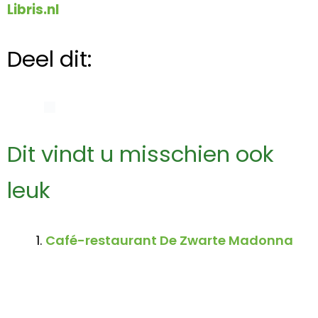
Libris.nl
Deel dit:
Dit vindt u misschien ook
leuk
Café-restaurant De Zwarte Madonna