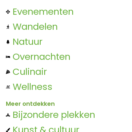
Evenementen
Wandelen
Natuur
Overnachten
Culinair
Wellness
Meer ontdekken
Bijzondere plekken
Kunst & cultuur