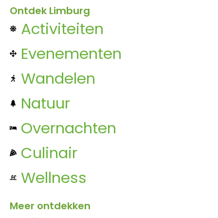
Ontdek Limburg
Activiteiten
Evenementen
Wandelen
Natuur
Overnachten
Culinair
Wellness
Meer ontdekken