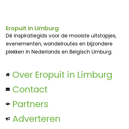
Eropuit in Limburg
Dé inspiratiegids voor de mooiste uitstapjes,
evenementen, wandelroutes en bijzondere
plekken in Nederlands en Belgisch Limburg.
Over Eropuit in Limburg
Contact
Partners
Adverteren