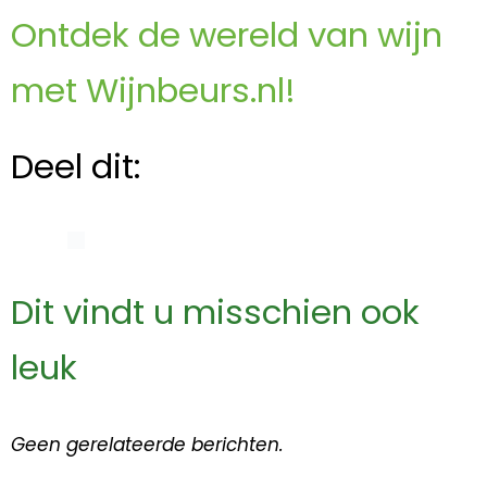
Ontdek de wereld van wijn
met Wijnbeurs.nl!
Deel dit:
Dit vindt u misschien ook
leuk
Geen gerelateerde berichten.