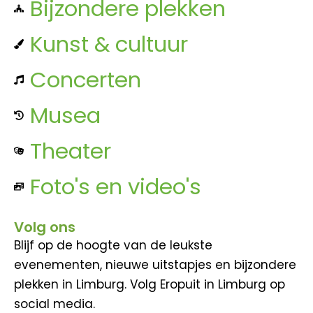
Bijzondere plekken
Kunst & cultuur
Concerten
Musea
Theater
Foto's en video's
Volg ons
Blijf op de hoogte van de leukste
evenementen, nieuwe uitstapjes en bijzondere
plekken in Limburg. Volg Eropuit in Limburg op
social media.