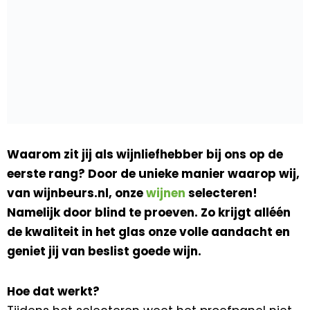
Waarom zit jij als wijnliefhebber bij ons op de
eerste rang? Door de unieke manier waarop wij,
van wijnbeurs.nl, onze
wijnen
selecteren!
Namelijk door blind te proeven. Zo krijgt alléén
de kwaliteit in het glas onze volle aandacht en
geniet jij van beslist goede wijn.
Hoe dat werkt?