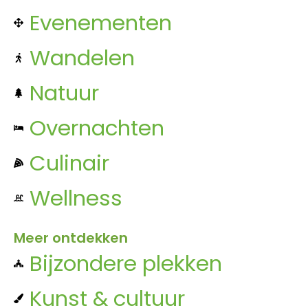
Evenementen
Wandelen
Natuur
Overnachten
Culinair
Wellness
Meer ontdekken
Bijzondere plekken
Kunst & cultuur