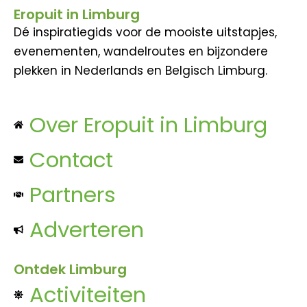
Eropuit in Limburg
Dé inspiratiegids voor de mooiste uitstapjes,
evenementen, wandelroutes en bijzondere
plekken in Nederlands en Belgisch Limburg.
Over Eropuit in Limburg
Contact
Partners
Adverteren
Ontdek Limburg
Activiteiten