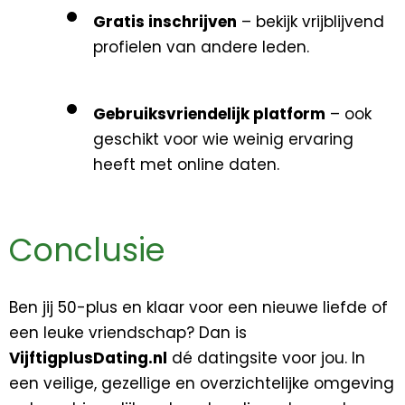
Gratis inschrijven
– bekijk vrijblijvend
profielen van andere leden.
Gebruiksvriendelijk platform
– ook
geschikt voor wie weinig ervaring
heeft met online daten.
Conclusie
Ben jij 50-plus en klaar voor een nieuwe liefde of
een leuke vriendschap? Dan is
VijftigplusDating.nl
dé datingsite voor jou. In
een veilige, gezellige en overzichtelijke omgeving