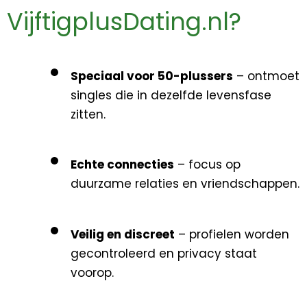
VijftigplusDating.nl?
Speciaal voor 50-plussers
– ontmoet
singles die in dezelfde levensfase
zitten.
Echte connecties
– focus op
duurzame relaties en vriendschappen.
Veilig en discreet
– profielen worden
gecontroleerd en privacy staat
voorop.