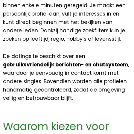
binnen enkele minuten geregeld. Je maakt een
persoonlijk profiel aan, vult je interesses in en
kunt direct beginnen met het bekijken van
andere leden. Dankzij handige zoekfilters kun je
zoeken op leeftijd, regio, hobby’s of levensstijl.
De datingsite beschikt over een
gebruiksvriendelijk berichten- en chatsysteem
,
waardoor je eenvoudig in contact komt met
andere singles. Bovendien worden alle profielen
handmatig gecontroleerd, zodat de omgeving
veilig en betrouwbaar blijft.
Waarom kiezen voor