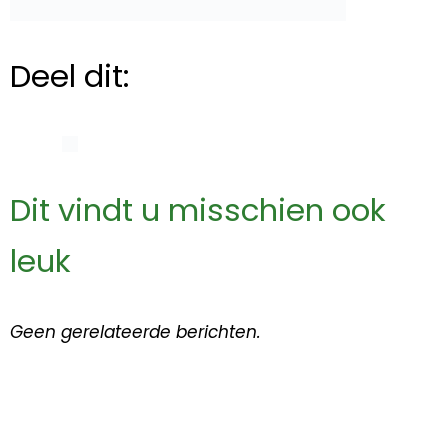
Deel dit:
Dit vindt u misschien ook
leuk
Geen gerelateerde berichten.