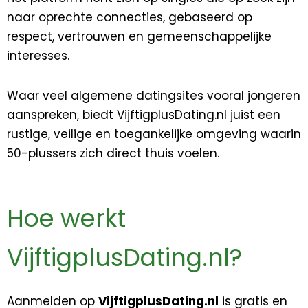
naar oprechte connecties, gebaseerd op
respect, vertrouwen en gemeenschappelijke
interesses.
Waar veel algemene datingsites vooral jongeren
aanspreken, biedt VijftigplusDating.nl juist een
rustige, veilige en toegankelijke omgeving waarin
50-plussers zich direct thuis voelen.
Hoe werkt
VijftigplusDating.nl?
Aanmelden op
VijftigplusDating.nl
is gratis en