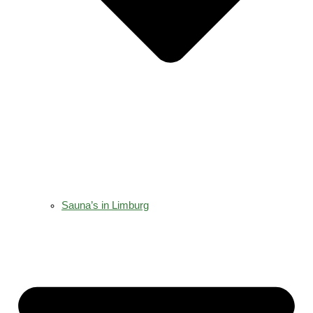
Sauna’s in Limburg