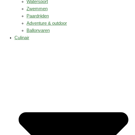
Watersport
Zwemmen
Paardrijden
Adventure & outdoor
Ballonvaren
Culinair