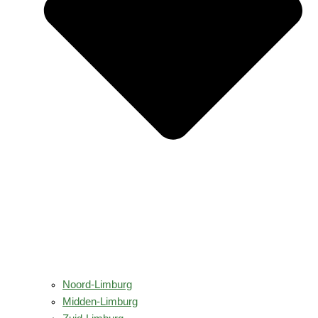
Noord-Limburg
Midden-Limburg