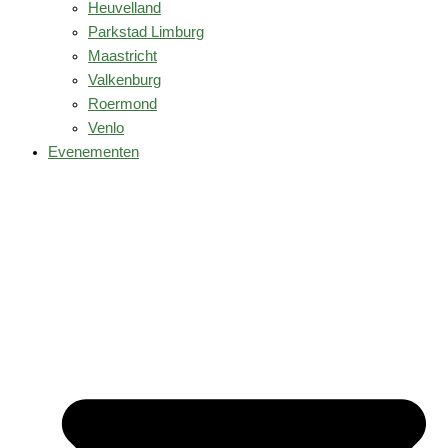
Heuvelland
Parkstad Limburg
Maastricht
Valkenburg
Roermond
Venlo
Evenementen