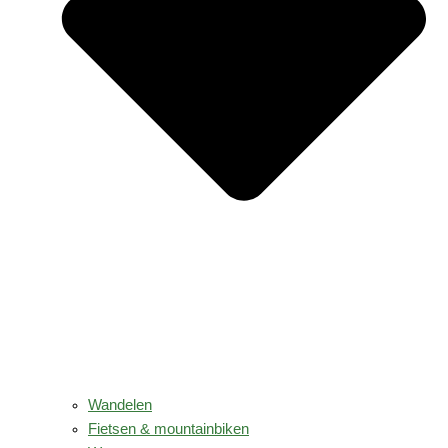
Wandelen
Fietsen & mountainbiken