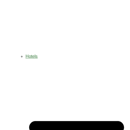
Hotels