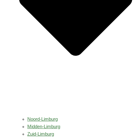
Noord-Limburg
Midden-Limburg
Zuid-Limburg