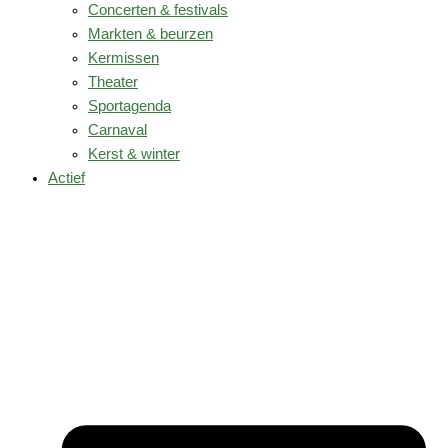
Concerten & festivals
Markten & beurzen
Kermissen
Theater
Sportagenda
Carnaval
Kerst & winter
Actief