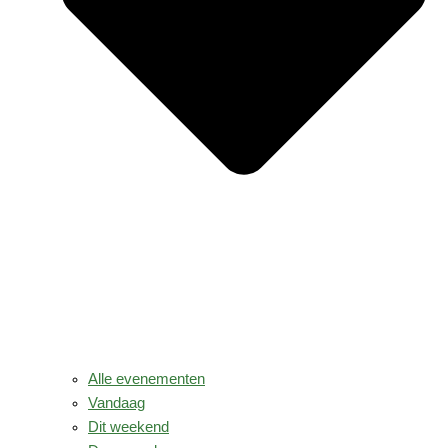
Alle evenementen
Vandaag
Dit weekend