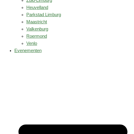
Zuid-Limburg
Heuvelland
Parkstad Limburg
Maastricht
Valkenburg
Roermond
Venlo
Evenementen