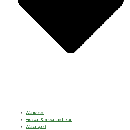
Wandelen
Fietsen & mountainbiken
Watersport