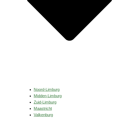
Noord-Limburg
Midden-Limburg
Zuid-Limburg
Maastricht
Valkenburg