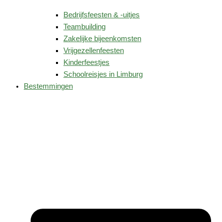
Bedrijfsfeesten & -uitjes
Teambuilding
Zakelijke bijeenkomsten
Vrijgezellenfeesten
Kinderfeestjes
Schoolreisjes in Limburg
Bestemmingen