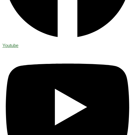
Youtube