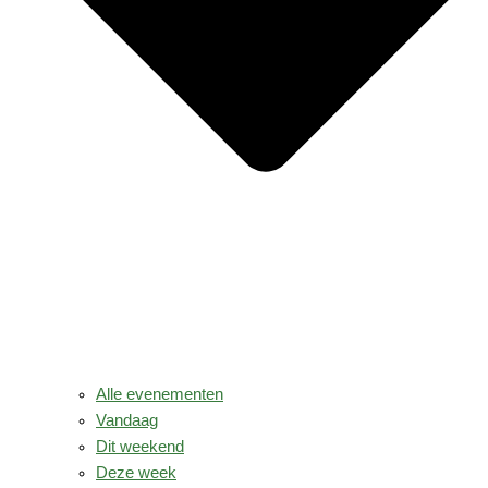
Alle evenementen
Vandaag
Dit weekend
Deze week