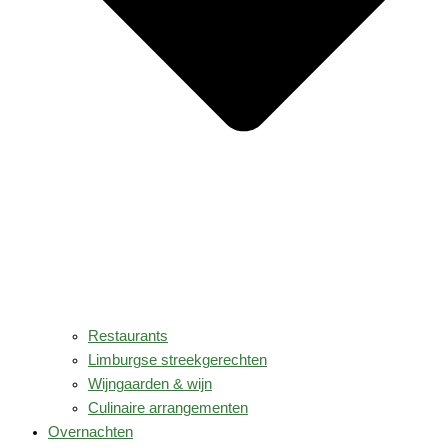
Restaurants
Limburgse streekgerechten
Wijngaarden & wijn
Culinaire arrangementen
Overnachten