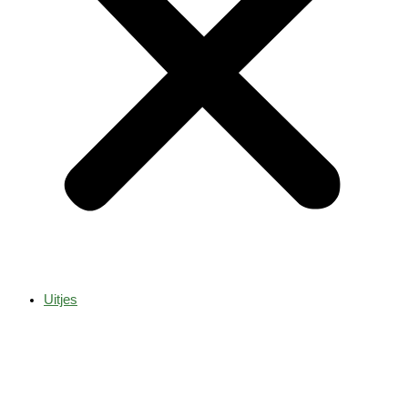
Uitjes