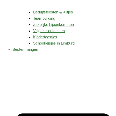
Bedrijfsfeesten & -uitjes
Teambuilding
Zakelijke bijeenkomsten
Vrijgezellenfeesten
Kinderfeestjes
Schoolreisjes in Limburg
Bestemmingen