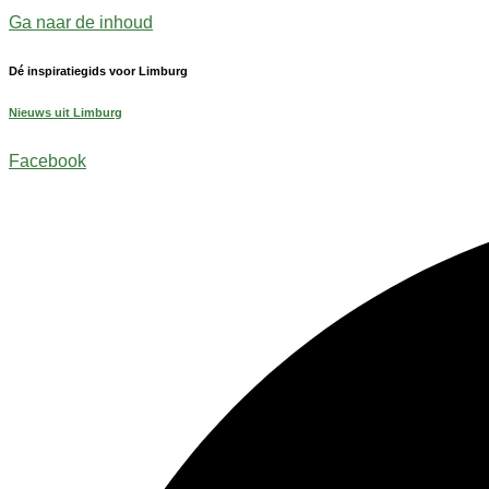
Ga naar de inhoud
Dé inspiratiegids voor Limburg
Nieuws uit Limburg
Facebook