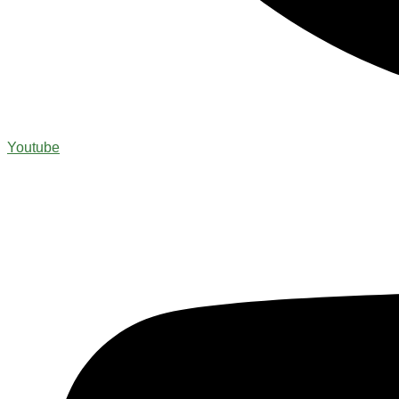
Youtube