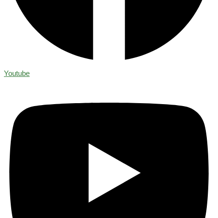
Youtube