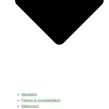
Wandelen
Fietsen & mountainbiken
Watersport