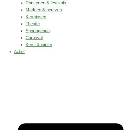
Concerten & festivals
Markten & beurzen
Kermissen
Theater
Sportagenda
Carnaval
Kerst & winter
Actief