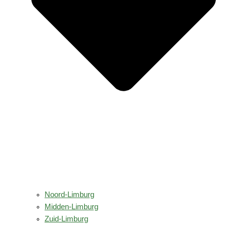
Noord-Limburg
Midden-Limburg
Zuid-Limburg