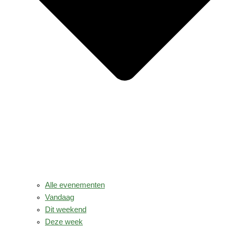
Alle evenementen
Vandaag
Dit weekend
Deze week