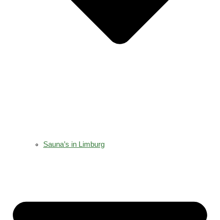
Sauna’s in Limburg