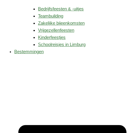
Bedrijfsfeesten & -uitjes
Teambuilding
Zakelijke bijeenkomsten
Vrijgezellenfeesten
Kinderfeestjes
Schoolreisjes in Limburg
Bestemmingen