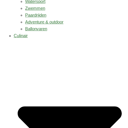
Watersport
Zwemmen
Paardrijden
Adventure & outdoor
Ballonvaren
Culinair