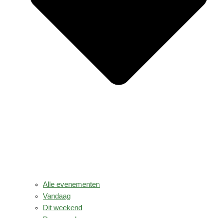
Alle evenementen
Vandaag
Dit weekend