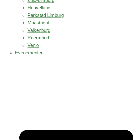
Zuid-Limburg
Heuvelland
Parkstad Limburg
Maastricht
Valkenburg
Roermond
Venlo
Evenementen