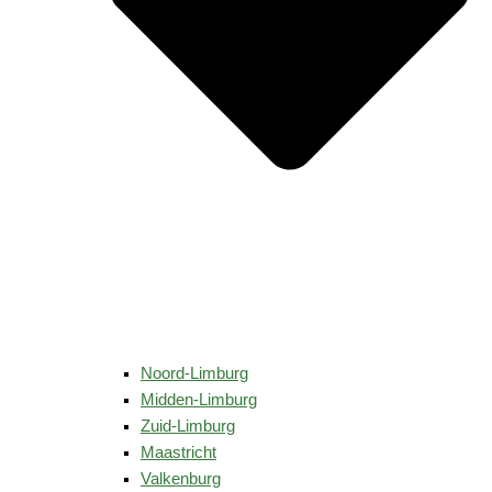
Noord-Limburg
Midden-Limburg
Zuid-Limburg
Maastricht
Valkenburg