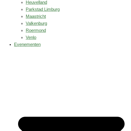
Heuvelland
Parkstad Limburg
Maastricht
Valkenburg
Roermond
Venlo
Evenementen