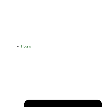
Hotels