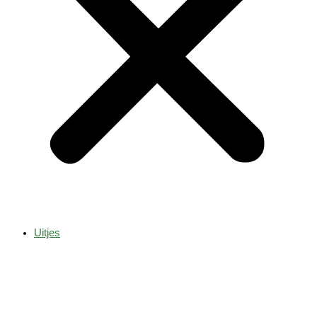
Uitjes