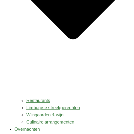
Restaurants
Limburgse streekgerechten
Wijngaarden & wijn
Culinaire arrangementen
Overnachten