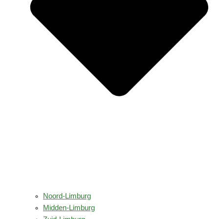
Noord-Limburg
Midden-Limburg