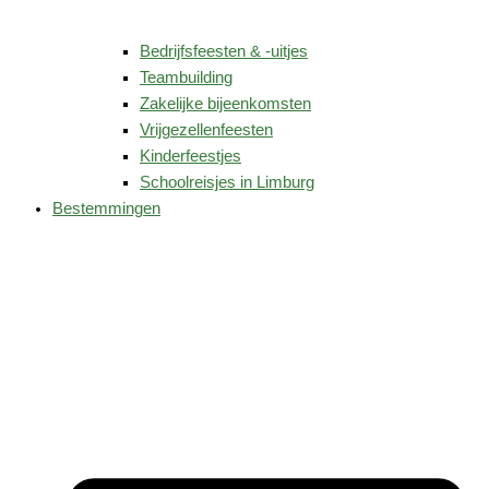
Bedrijfsfeesten & -uitjes
Teambuilding
Zakelijke bijeenkomsten
Vrijgezellenfeesten
Kinderfeestjes
Schoolreisjes in Limburg
Bestemmingen