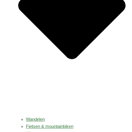
Wandelen
Fietsen & mountainbiken