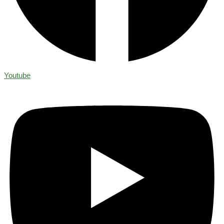
Youtube