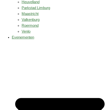
Heuvelland
Parkstad Limburg
Maastricht
Valkenburg
Roermond
Venlo
Evenementen