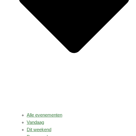
Alle evenementen
Vandaag
Dit weekend