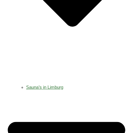
Sauna’s in Limburg