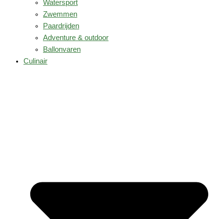
Watersport
Zwemmen
Paardrijden
Adventure & outdoor
Ballonvaren
Culinair