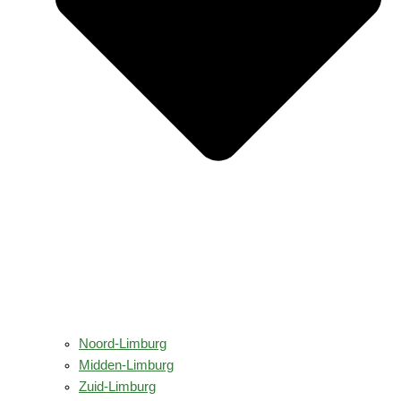
Noord-Limburg
Midden-Limburg
Zuid-Limburg