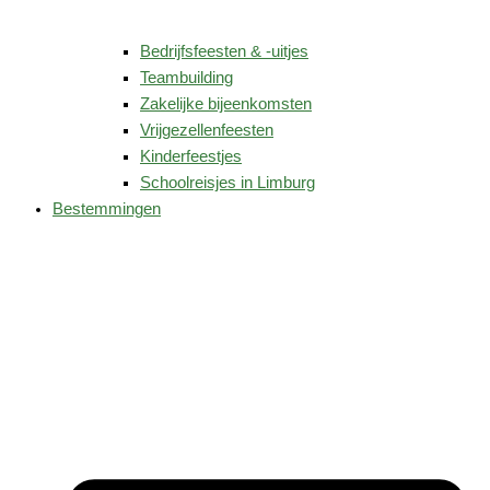
Bedrijfsfeesten & -uitjes
Teambuilding
Zakelijke bijeenkomsten
Vrijgezellenfeesten
Kinderfeestjes
Schoolreisjes in Limburg
Bestemmingen