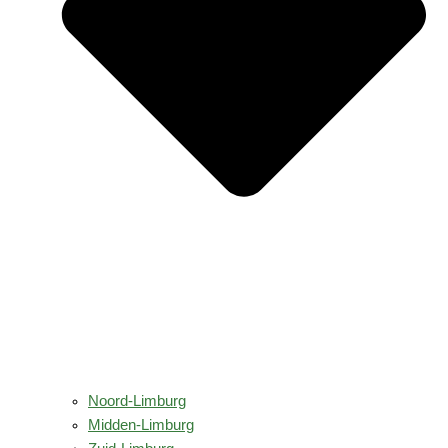
Noord-Limburg
Midden-Limburg