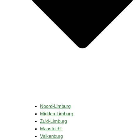
Noord-Limburg
Midden-Limburg
Zuid-Limburg
Maastricht
Valkenburg