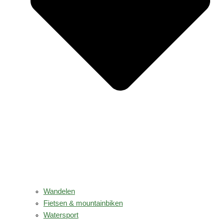
Wandelen
Fietsen & mountainbiken
Watersport