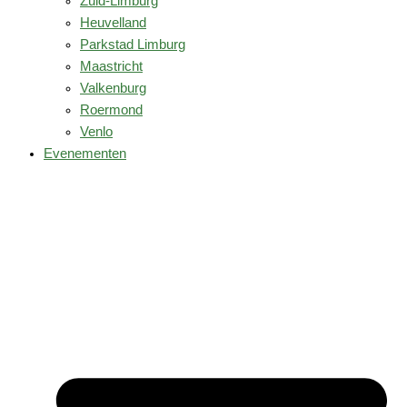
Zuid-Limburg
Heuvelland
Parkstad Limburg
Maastricht
Valkenburg
Roermond
Venlo
Evenementen