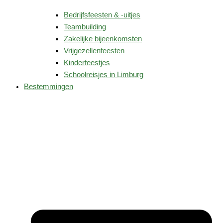
Bedrijfsfeesten & -uitjes
Teambuilding
Zakelijke bijeenkomsten
Vrijgezellenfeesten
Kinderfeestjes
Schoolreisjes in Limburg
Bestemmingen