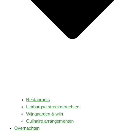
Restaurants
Limburgse streekgerechten
Wijngaarden & wijn
Culinaire arrangementen
Overnachten