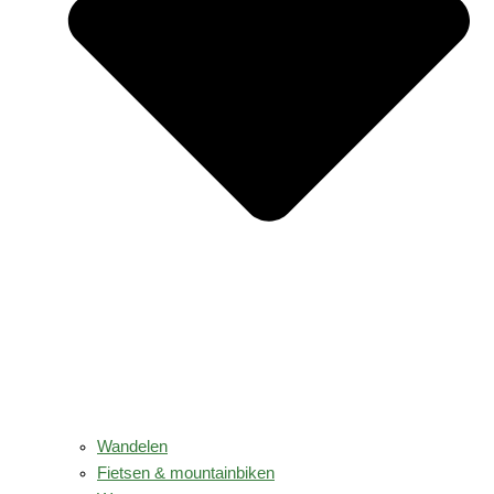
Wandelen
Fietsen & mountainbiken