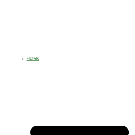
Hotels