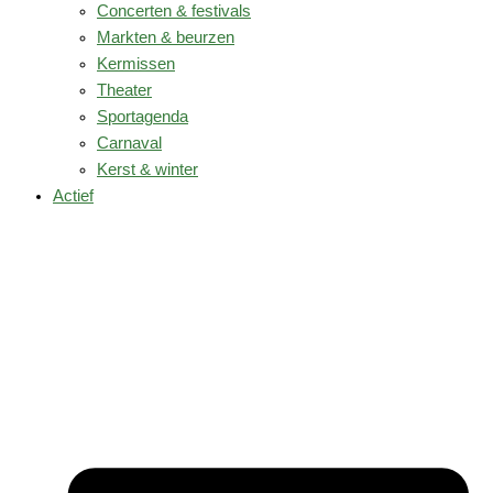
Concerten & festivals
Markten & beurzen
Kermissen
Theater
Sportagenda
Carnaval
Kerst & winter
Actief