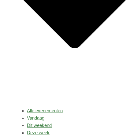
Alle evenementen
Vandaag
Dit weekend
Deze week