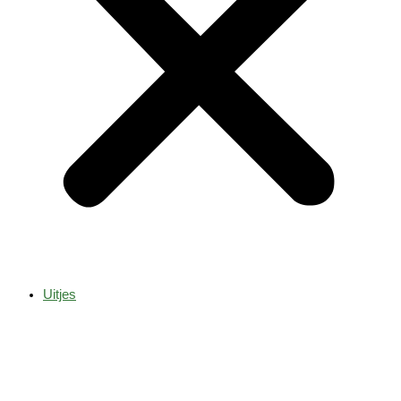
Uitjes