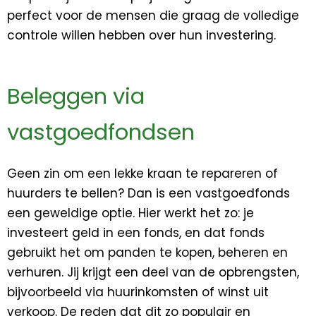
perfect voor de mensen die graag de volledige
controle willen hebben over hun investering.
Beleggen via
vastgoedfondsen
Geen zin om een lekke kraan te repareren of
huurders te bellen? Dan is een vastgoedfonds
een geweldige optie. Hier werkt het zo: je
investeert geld in een fonds, en dat fonds
gebruikt het om panden te kopen, beheren en
verhuren. Jij krijgt een deel van de opbrengsten,
bijvoorbeeld via huurinkomsten of winst uit
verkoop. De reden dat dit zo populair en