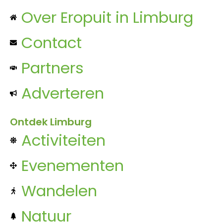
Over Eropuit in Limburg
Contact
Partners
Adverteren
Ontdek Limburg
Activiteiten
Evenementen
Wandelen
Natuur