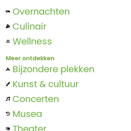
Overnachten
Culinair
Wellness
Meer ontdekken
Bijzondere plekken
Kunst & cultuur
Concerten
Musea
Theater