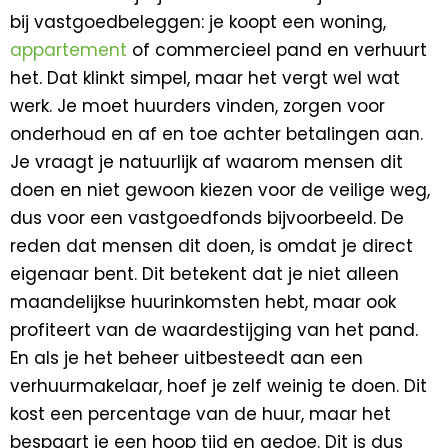
bij vastgoedbeleggen: je koopt een woning,
appartement
of commercieel pand en verhuurt
het. Dat klinkt simpel, maar het vergt wel wat
werk. Je moet huurders vinden, zorgen voor
onderhoud en af en toe achter betalingen aan.
Je vraagt je natuurlijk af waarom mensen dit
doen en niet gewoon kiezen voor de veilige weg,
dus voor een vastgoedfonds bijvoorbeeld. De
reden dat mensen dit doen, is omdat je direct
eigenaar bent. Dit betekent dat je niet alleen
maandelijkse huurinkomsten hebt, maar ook
profiteert van de waardestijging van het pand.
En als je het beheer uitbesteedt aan een
verhuurmakelaar, hoef je zelf weinig te doen. Dit
kost een percentage van de huur, maar het
bespaart je een hoop tijd en gedoe. Dit is dus