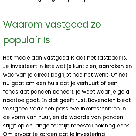
Waarom vastgoed zo
populair Is
Het mooie aan vastgoed is dat het tastbaar is.
Je investeert in iets wat je kunt zien, aanraken en
waarvan je direct begrijpt hoe het werkt. Of het
nu gaat om een huis dat je verhuurt of een
fonds dat panden beheert, je weet waar je geld
naartoe gaat. En dat geeft rust. Bovendien biedt
vastgoed vaak een passieve inkomstenbron in
de vorm van huur, en de waarde van panden
stijgt op de lange termijn meestal ook nog eens.
Om ervoor te zorgen dat je investering