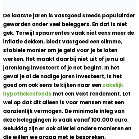
De laatste jaren is vastgoed steeds populairder
geworden onder veel beleggers. En dat is niet
gek. Terwijl spaarrentes vaak niet eens meer de
inflatie dekken, biedt vastgoed een slimme,
stabiele manier om je geld voor je te laten
werken. Het maakt daarbij niet uit of je nu al
jarenlang investeert of je net begint. In het
geval je al de nodige jaren investeert, is het
goed om ook eens te kijken naar een
zakelijk
hypothekenfonds
met een vast rendement. Let
wel op dat dit alleen is voor mensen met een
aanzienlijk vermogen. De minimale inleg van
deze beleggingen is vaak vanaf 100.000 euro.
Gelukkig zijn er ook allerlei andere manieren en
die willen we graag met je bespreken.