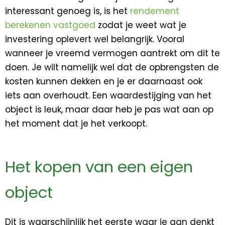
interessant genoeg is, is het
rendement
berekenen vastgoed
zodat je weet wat je
investering oplevert wel belangrijk. Vooral
wanneer je vreemd vermogen aantrekt om dit te
doen. Je wilt namelijk wel dat de opbrengsten de
kosten kunnen dekken en je er daarnaast ook
iets aan overhoudt. Een waardestijging van het
object is leuk, maar daar heb je pas wat aan op
het moment dat je het verkoopt.
Het kopen van een eigen
object
Dit is waarschijnlijk het eerste waar je aan denkt