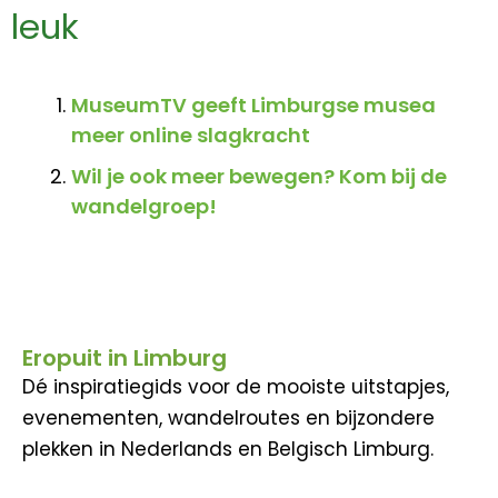
leuk
MuseumTV geeft Limburgse musea
meer online slagkracht
Wil je ook meer bewegen? Kom bij de
wandelgroep!
Eropuit in Limburg
Dé inspiratiegids voor de mooiste uitstapjes,
evenementen, wandelroutes en bijzondere
plekken in Nederlands en Belgisch Limburg.