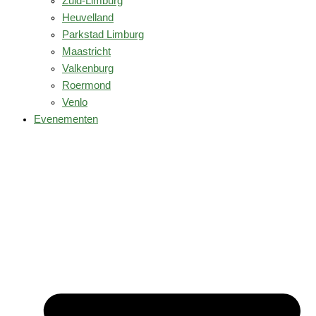
Zuid-Limburg
Heuvelland
Parkstad Limburg
Maastricht
Valkenburg
Roermond
Venlo
Evenementen