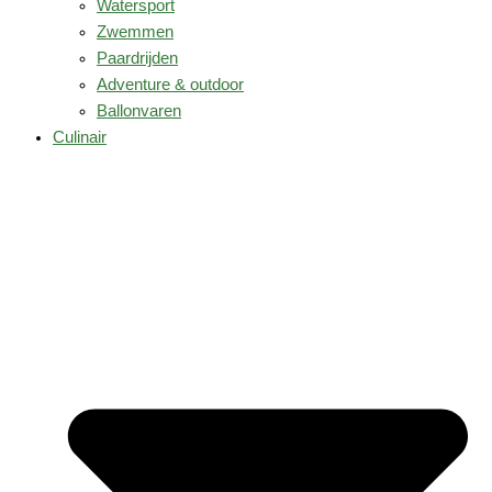
Watersport
Zwemmen
Paardrijden
Adventure & outdoor
Ballonvaren
Culinair