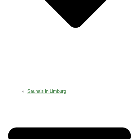
Sauna’s in Limburg