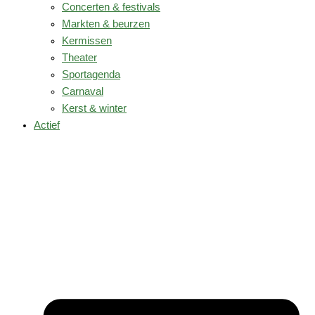
Concerten & festivals
Markten & beurzen
Kermissen
Theater
Sportagenda
Carnaval
Kerst & winter
Actief