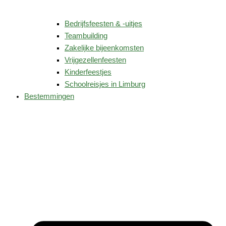
Bedrijfsfeesten & -uitjes
Teambuilding
Zakelijke bijeenkomsten
Vrijgezellenfeesten
Kinderfeestjes
Schoolreisjes in Limburg
Bestemmingen