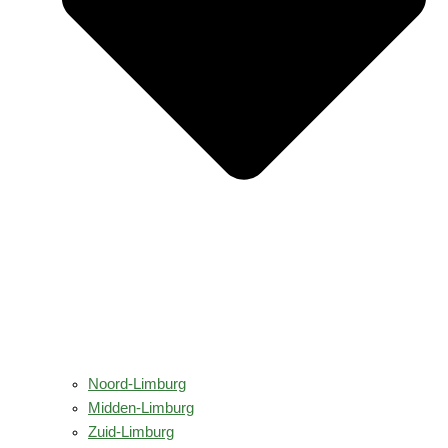
Noord-Limburg
Midden-Limburg
Zuid-Limburg