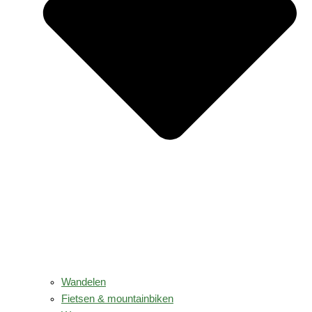
Wandelen
Fietsen & mountainbiken