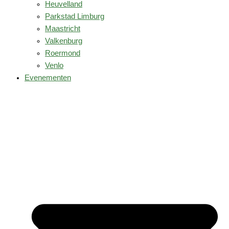
Heuvelland
Parkstad Limburg
Maastricht
Valkenburg
Roermond
Venlo
Evenementen