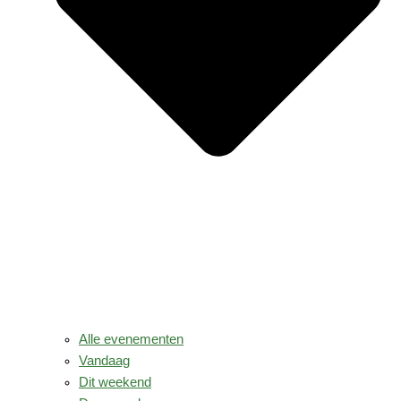
Alle evenementen
Vandaag
Dit weekend