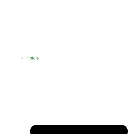
Hotels