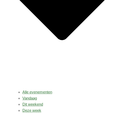
Alle evenementen
Vandaag
Dit weekend
Deze week