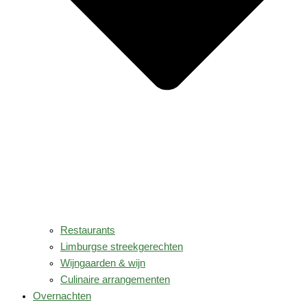
Restaurants
Limburgse streekgerechten
Wijngaarden & wijn
Culinaire arrangementen
Overnachten