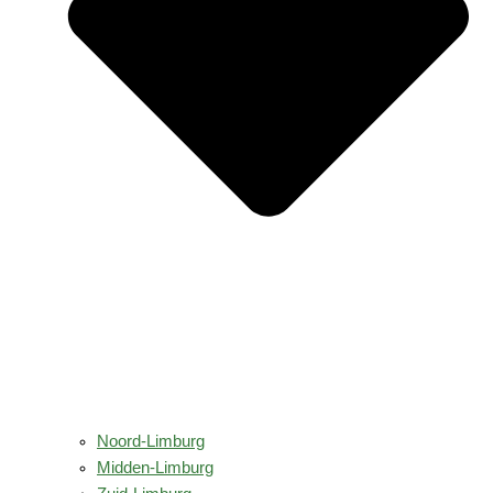
Noord-Limburg
Midden-Limburg