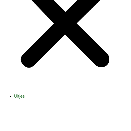
Uitjes