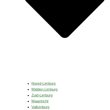
Noord-Limburg
Midden-Limburg
Zuid-Limburg
Maastricht
Valkenburg