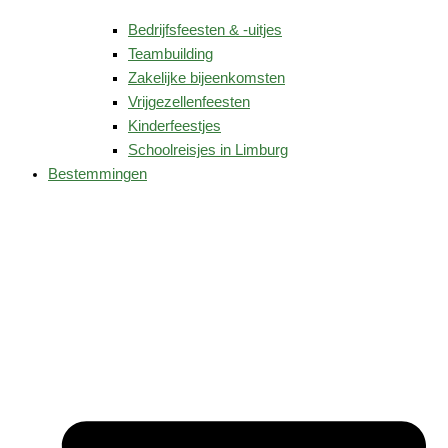
Bedrijfsfeesten & -uitjes
Teambuilding
Zakelijke bijeenkomsten
Vrijgezellenfeesten
Kinderfeestjes
Schoolreisjes in Limburg
Bestemmingen