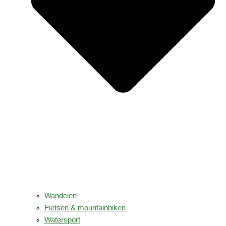
Wandelen
Fietsen & mountainbiken
Watersport