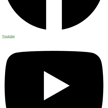
Youtube