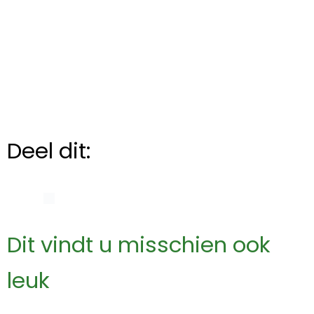
Deel dit:
Dit vindt u misschien ook
leuk