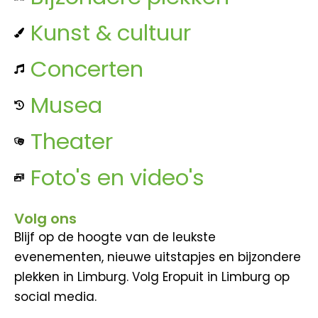
Kunst & cultuur
Concerten
Musea
Theater
Foto's en video's
Volg ons
Blijf op de hoogte van de leukste
evenementen, nieuwe uitstapjes en bijzondere
plekken in Limburg. Volg Eropuit in Limburg op
social media.