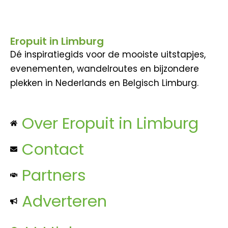
Eropuit in Limburg
Dé inspiratiegids voor de mooiste uitstapjes,
evenementen, wandelroutes en bijzondere
plekken in Nederlands en Belgisch Limburg.
Over Eropuit in Limburg
Contact
Partners
Adverteren