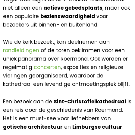
niet alleen een
actieve gebedsplaats
, maar ook
een populaire
bezienswaardigheid
voor
bezoekers uit binnen- en buitenland.
Wie de kerk bezoekt, kan deelnemen aan
rondleidingen
of de toren beklimmen voor een
uniek panorama over Roermond. Ook worden er
regelmatig
concerten
, exposities en religieuze
vieringen georganiseerd, waardoor de
kathedraal een levendige ontmoetingsplek blijft.
Een bezoek aan de
Sint-Christoffelkathedraal
is
een reis door de geschiedenis van Roermond.
Het is een must-see voor liefhebbers van
gotische architectuur
en
Limburgse cultuur
.