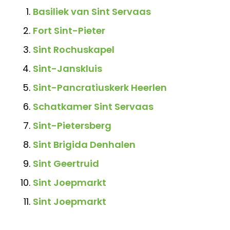
Basiliek van Sint Servaas
Fort Sint-Pieter
Sint Rochuskapel
Sint-Janskluis
Sint-Pancratiuskerk Heerlen
Schatkamer Sint Servaas
Sint-Pietersberg
Sint Brigida Denhalen
Sint Geertruid
Sint Joepmarkt
Sint Joepmarkt