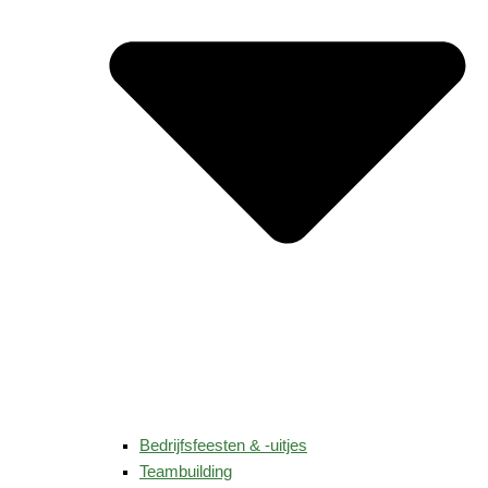
Bedrijfsfeesten & -uitjes
Teambuilding