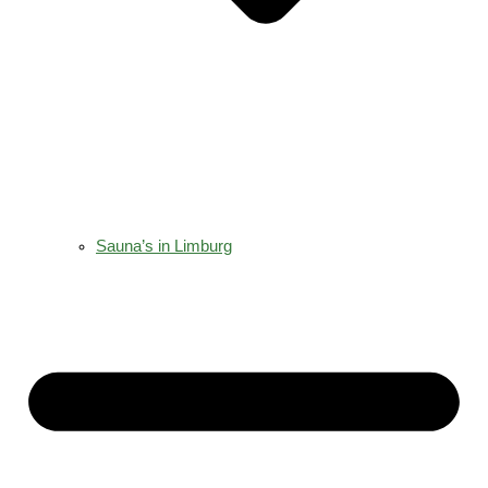
Sauna’s in Limburg