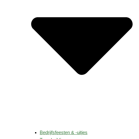
Bedrijfsfeesten & -uitjes