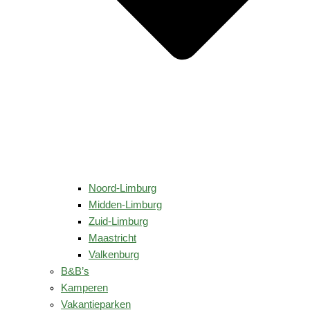
Noord-Limburg
Midden-Limburg
Zuid-Limburg
Maastricht
Valkenburg
B&B’s
Kamperen
Vakantieparken