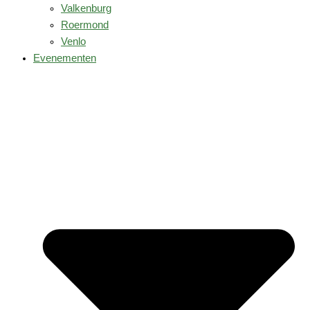
Valkenburg
Roermond
Venlo
Evenementen