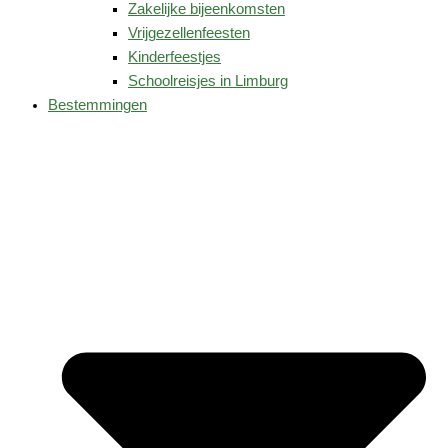
Zakelijke bijeenkomsten
Vrijgezellenfeesten
Kinderfeestjes
Schoolreisjes in Limburg
Bestemmingen