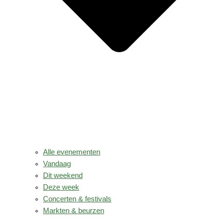
Alle evenementen
Vandaag
Dit weekend
Deze week
Concerten & festivals
Markten & beurzen