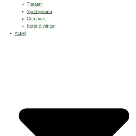
Theater
Sportagenda
Carnaval
Kerst & winter
Actief