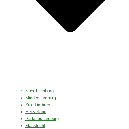
Noord-Limburg
Midden-Limburg
Zuid-Limburg
Heuvelland
Parkstad Limburg
Maastricht