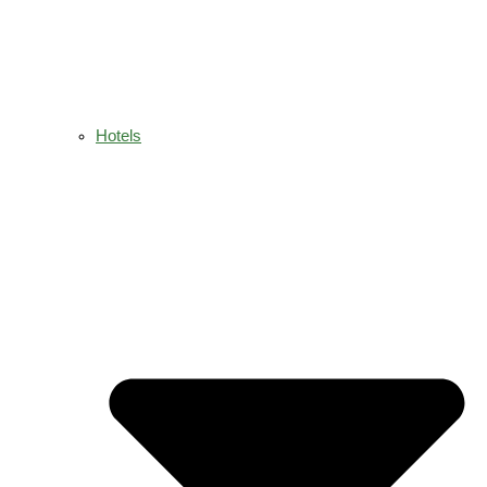
Hotels