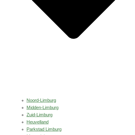
Noord-Limburg
Midden-Limburg
Zuid-Limburg
Heuvelland
Parkstad Limburg