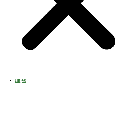
Uitjes