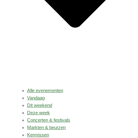
Alle evenementen
Vandaag
Dit weekend
Deze week
Concerten & festivals
Markten & beurzen
Kermissen