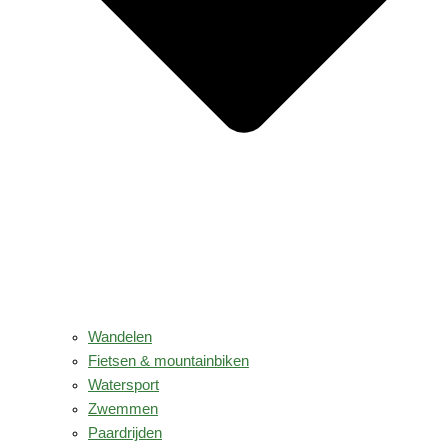
Wandelen
Fietsen & mountainbiken
Watersport
Zwemmen
Paardrijden