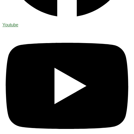
Youtube