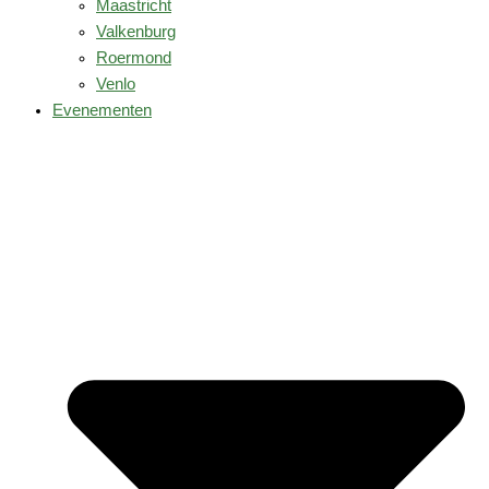
Maastricht
Valkenburg
Roermond
Venlo
Evenementen