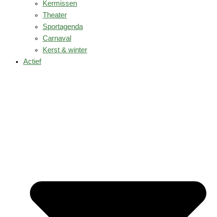
Kermissen
Theater
Sportagenda
Carnaval
Kerst & winter
Actief