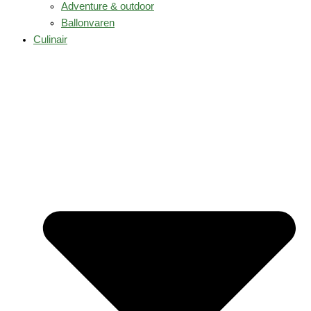
Adventure & outdoor
Ballonvaren
Culinair