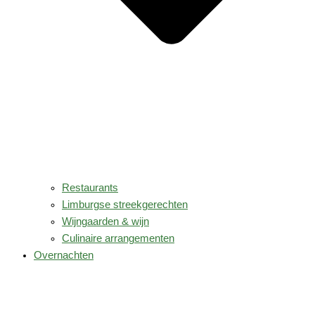
Restaurants
Limburgse streekgerechten
Wijngaarden & wijn
Culinaire arrangementen
Overnachten