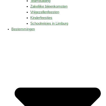
Teambuilding
Zakelijke bijeenkomsten
Vrijgezellenfeesten
Kinderfeestjes
Schoolreisjes in Limburg
Bestemmingen