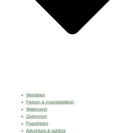
Wandelen
Fietsen & mountainbiken
Watersport
Zwemmen
Paardrijden
Adventure & outdoor