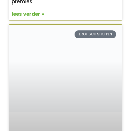
premies
lees verder »
EROTISCH SHOPPEN