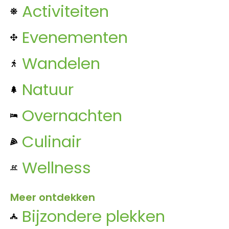
Activiteiten
Evenementen
Wandelen
Natuur
Overnachten
Culinair
Wellness
Meer ontdekken
Bijzondere plekken