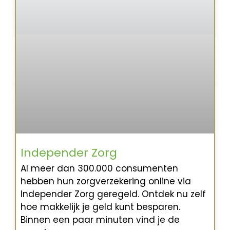
Independer Zorg
Al meer dan 300.000 consumenten
hebben hun zorgverzekering online via
Independer Zorg geregeld. Ontdek nu zelf
hoe makkelijk je geld kunt besparen.
Binnen een paar minuten vind je de