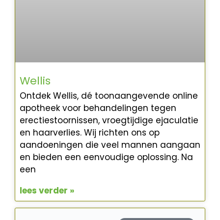
Wellis
Ontdek Wellis, dé toonaangevende online
apotheek voor behandelingen tegen
erectiestoornissen, vroegtijdige ejaculatie
en haarverlies. Wij richten ons op
aandoeningen die veel mannen aangaan
en bieden een eenvoudige oplossing. Na
een
lees verder »