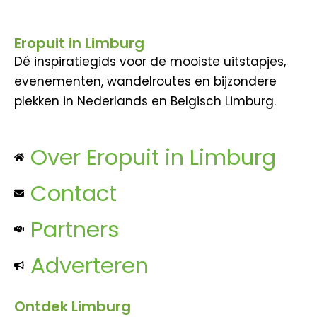
Eropuit in Limburg
Dé inspiratiegids voor de mooiste uitstapjes,
evenementen, wandelroutes en bijzondere
plekken in Nederlands en Belgisch Limburg.
Over Eropuit in Limburg
Contact
Partners
Adverteren
Ontdek Limburg