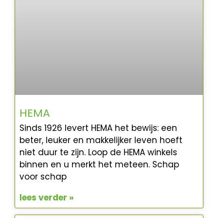
HEMA
Sinds 1926 levert HEMA het bewijs: een
beter, leuker en makkelijker leven hoeft
niet duur te zijn. Loop de HEMA winkels
binnen en u merkt het meteen. Schap
voor schap
lees verder »