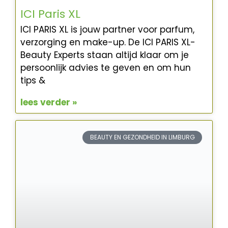
ICI Paris XL
ICI PARIS XL is jouw partner voor parfum,
verzorging en make-up. De ICI PARIS XL-
Beauty Experts staan altijd klaar om je
persoonlijk advies te geven en om hun
tips &
lees verder »
BEAUTY EN GEZONDHEID IN LIMBURG