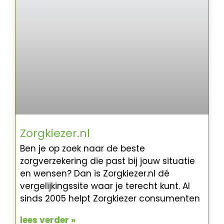
Zorgkiezer.nl
Ben je op zoek naar de beste
zorgverzekering die past bij jouw situatie
en wensen? Dan is Zorgkiezer.nl dé
vergelijkingssite waar je terecht kunt. Al
sinds 2005 helpt Zorgkiezer consumenten
lees verder »