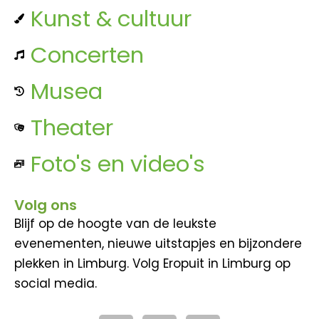
Kunst & cultuur
Concerten
Musea
Theater
Foto's en video's
Volg ons
Blijf op de hoogte van de leukste
evenementen, nieuwe uitstapjes en bijzondere
plekken in Limburg. Volg Eropuit in Limburg op
social media.