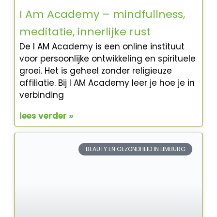
I Am Academy – mindfullness,
meditatie, innerlijke rust
De I AM Academy is een online instituut
voor persoonlijke ontwikkeling en spirituele
groei. Het is geheel zonder religieuze
affiliatie. Bij I AM Academy leer je hoe je in
verbinding
lees verder »
BEAUTY EN GEZONDHEID IN LIMBURG