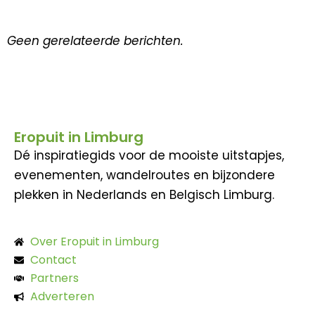
Geen gerelateerde berichten.
Eropuit in Limburg
Dé inspiratiegids voor de mooiste uitstapjes,
evenementen, wandelroutes en bijzondere
plekken in Nederlands en Belgisch Limburg.
Over Eropuit in Limburg
Contact
Partners
Adverteren