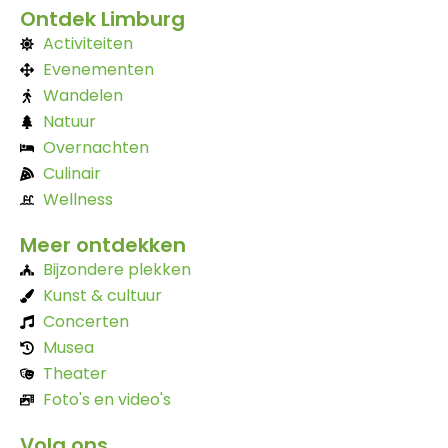
Ontdek Limburg
Activiteiten
Evenementen
Wandelen
Natuur
Overnachten
Culinair
Wellness
Meer ontdekken
Bijzondere plekken
Kunst & cultuur
Concerten
Musea
Theater
Foto's en video's
Volg ons