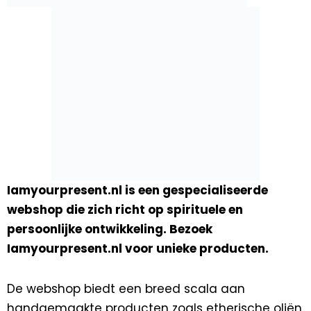
Iamyourpresent.nl is een gespecialiseerde
webshop die zich richt op spirituele en
persoonlijke ontwikkeling. Bezoek
Iamyourpresent.nl voor unieke producten.
De webshop biedt een breed scala aan
handgemaakte producten zoals etherische oliën,