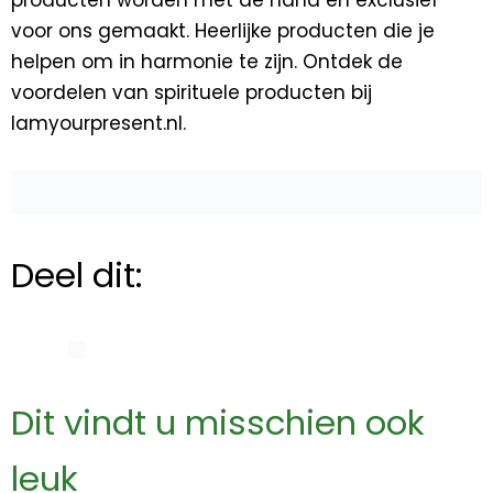
voor ons gemaakt. Heerlijke producten die je
helpen om in harmonie te zijn. Ontdek de
voordelen van spirituele producten bij
Iamyourpresent.nl.
Deel dit:
Dit vindt u misschien ook
leuk