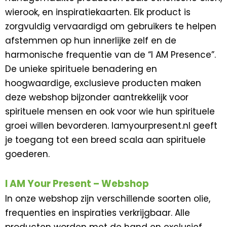
wierook, en inspiratiekaarten. Elk product is
zorgvuldig vervaardigd om gebruikers te helpen
afstemmen op hun innerlijke zelf en de
harmonische frequentie van de “I AM Presence”.
De unieke spirituele benadering en
hoogwaardige, exclusieve producten maken
deze webshop bijzonder aantrekkelijk voor
spirituele mensen en ook voor wie hun spirituele
groei willen bevorderen. Iamyourpresent.nl geeft
je toegang tot een breed scala aan spirituele
goederen.
I AM Your Present – Webshop
In onze webshop zijn verschillende soorten olie,
frequenties en inspiraties verkrijgbaar. Alle
producten worden met de hand en exclusief