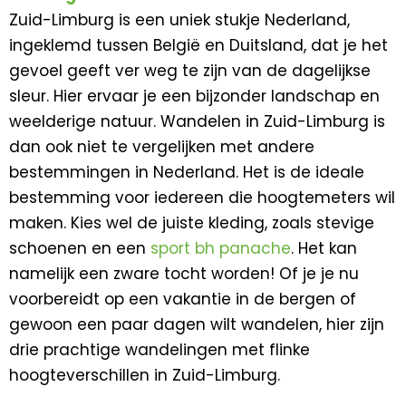
Zuid-Limburg is een uniek stukje Nederland,
ingeklemd tussen België en Duitsland, dat je het
gevoel geeft ver weg te zijn van de dagelijkse
sleur. Hier ervaar je een bijzonder landschap en
weelderige natuur. Wandelen in Zuid-Limburg is
dan ook niet te vergelijken met andere
bestemmingen in Nederland. Het is de ideale
bestemming voor iedereen die hoogtemeters wil
maken. Kies wel de juiste kleding, zoals stevige
schoenen en een
sport bh panache
. Het kan
namelijk een zware tocht worden! Of je je nu
voorbereidt op een vakantie in de bergen of
gewoon een paar dagen wilt wandelen, hier zijn
drie prachtige wandelingen met flinke
hoogteverschillen in Zuid-Limburg.