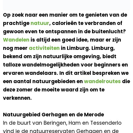
Op zoek naar een manier om te genieten van de
prachtige
natuur
, calorieën te verbranden of
gewoon even te ontspannen in de buitenlucht?
Wandelen
is altijd een goed idee, maar er zijn
nog meer
activiteiten
in Limburg. Limburg,
bekend om zijn natuurlijke omgeving, biedt
talloze wandelmogelijkheden voor beginners en
ervaren wandelaars. In dit artikel bespreken we
een aantal natuurgebieden en
wandelroutes
die
deze zomer de moeite waard zijn om te
verkennen.
Natuurgebied Gerhagen en de Merode
In de buurt van Beringen, Ham en Tessenderlo
vind je de natuurreservaten Gerhagen en de