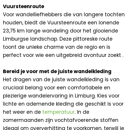
Vuursteenroute
Voor wandelliefhebbers die van langere tochten
houden, biedt de Vuursteenroute een lonende
23,75 km lange wandeling door het glooiende
Limburgse landschap. Deze pittoreske route
toont de unieke charme van de regio en is
perfect voor wie een uitgebreid avontuur zoekt .
Bereid je voor met de juiste wandelkleding
Het dragen van de juiste wandelkleding is van
cruciaal belang voor een comfortabele en
plezierige wandelervaring in Limburg. Kies voor
lichte en ademende kleding die geschikt is voor
het weer en de
temperatuur
. In de
zomermaanden zijn vochtafvoerende stoffen
ideaal om oververhitting te voorkomen, terwijl je