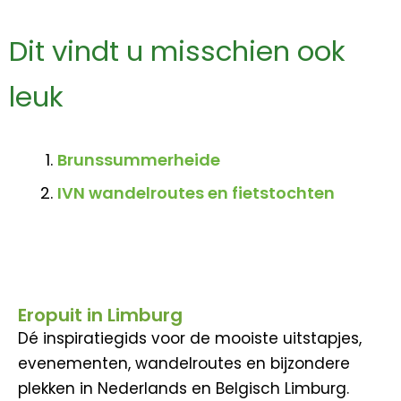
Dit vindt u misschien ook
leuk
Brunssummerheide
IVN wandelroutes en fietstochten
Eropuit in Limburg
Dé inspiratiegids voor de mooiste uitstapjes,
evenementen, wandelroutes en bijzondere
plekken in Nederlands en Belgisch Limburg.