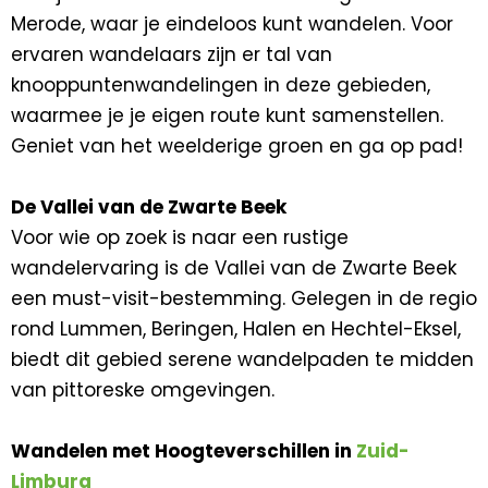
Merode, waar je eindeloos kunt wandelen. Voor
ervaren wandelaars zijn er tal van
knooppuntenwandelingen in deze gebieden,
waarmee je je eigen route kunt samenstellen.
Geniet van het weelderige groen en ga op pad!
De Vallei van de Zwarte Beek
Voor wie op zoek is naar een rustige
wandelervaring is de Vallei van de Zwarte Beek
een must-visit-bestemming. Gelegen in de regio
rond Lummen, Beringen, Halen en Hechtel-Eksel,
biedt dit gebied serene wandelpaden te midden
van pittoreske omgevingen.
Wandelen met Hoogteverschillen in
Zuid-
Limburg