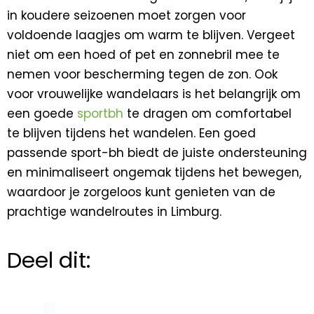
in koudere seizoenen moet zorgen voor
voldoende laagjes om warm te blijven. Vergeet
niet om een hoed of pet en zonnebril mee te
nemen voor bescherming tegen de zon. Ook
voor vrouwelijke wandelaars is het belangrijk om
een goede
sportbh
te dragen om comfortabel
te blijven tijdens het wandelen. Een goed
passende sport-bh biedt de juiste ondersteuning
en minimaliseert ongemak tijdens het bewegen,
waardoor je zorgeloos kunt genieten van de
prachtige wandelroutes in Limburg.
Deel dit: