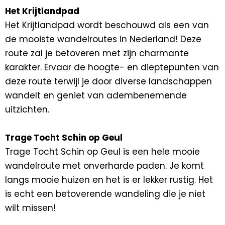
Het Krijtlandpad
Het Krijtlandpad wordt beschouwd als een van
de mooiste wandelroutes in Nederland! Deze
route zal je betoveren met zijn charmante
karakter. Ervaar de hoogte- en dieptepunten van
deze route terwijl je door diverse landschappen
wandelt en geniet van adembenemende
uitzichten.
Trage Tocht Schin op Geul
Trage Tocht Schin op Geul is een hele mooie
wandelroute met onverharde paden. Je komt
langs mooie huizen en het is er lekker rustig. Het
is echt een betoverende wandeling die je niet
wilt missen!