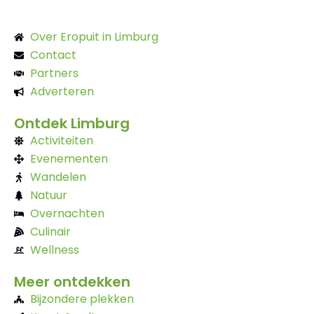
Over Eropuit in Limburg
Contact
Partners
Adverteren
Ontdek Limburg
Activiteiten
Evenementen
Wandelen
Natuur
Overnachten
Culinair
Wellness
Meer ontdekken
Bijzondere plekken