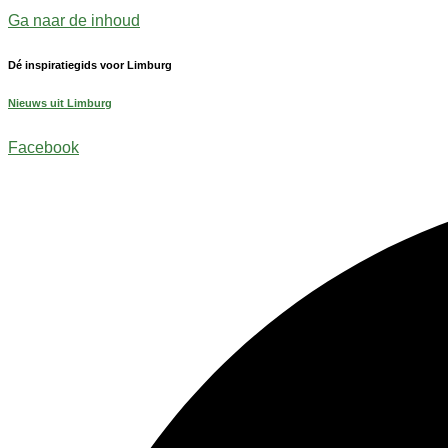
Ga naar de inhoud
Dé inspiratiegids voor Limburg
Nieuws uit Limburg
Facebook